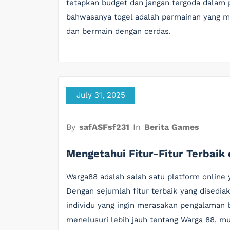
tetapkan budget dan jangan tergoda dalam p
bahwasanya togel adalah permainan yang m
dan bermain dengan cerdas.
July 31, 2025
By
safASFsf231
In
Berita Games
Mengetahui Fitur-Fitur Terbaik
Warga88 adalah salah satu platform online
Dengan sejumlah fitur terbaik yang disediak
individu yang ingin merasakan pengalaman be
menelusuri lebih jauh tentang Warga 88, mul