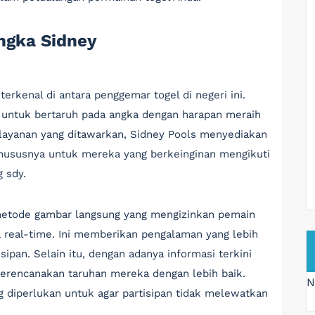
ngka Sidney
 terkenal di antara penggemar togel di negeri ini.
 untuk bertaruh pada angka dengan harapan meraih
layanan yang ditawarkan, Sidney Pools menyediakan
 khususnya untuk mereka yang berkeinginan mengikuti
 sdy.
 metode gambar langsung yang mengizinkan pemain
a real-time. Ini memberikan pengalaman yang lebih
ipan. Selain itu, dengan adanya informasi terkini
merencanakan taruhan mereka dengan lebih baik.
N
 diperlukan untuk agar partisipan tidak melewatkan