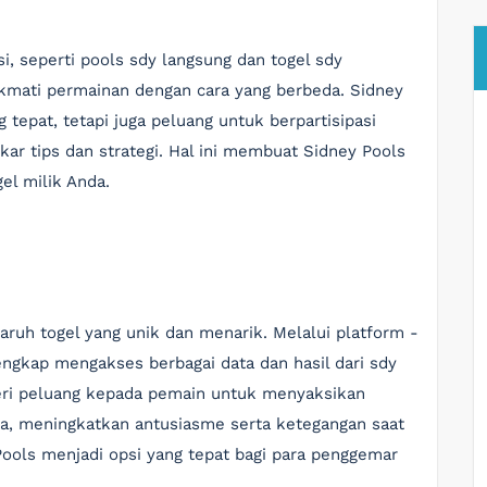
i, seperti pools sdy langsung dan togel sdy
kmati permainan dengan cara yang berbeda. Sidney
tepat, tetapi juga peluang untuk berpartisipasi
kar tips dan strategi. Hal ini membuat Sidney Pools
el milik Anda.
uh togel yang unik dan menarik. Melalui platform -
ngkap mengakses berbagai data dan hasil dari sdy
beri peluang kepada pemain untuk menyaksikan
a, meningkatkan antusiasme serta ketegangan saat
Pools menjadi opsi yang tepat bagi para penggemar