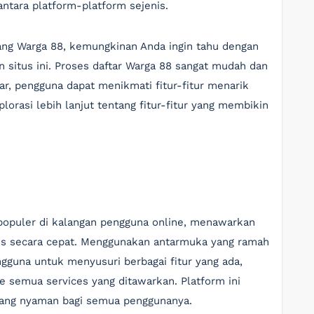
tara platform-platform sejenis.
ang Warga 88, kemungkinan Anda ingin tahu dengan
situs ini. Proses daftar Warga 88 sangat mudah dan
ar, pengguna dapat menikmati fitur-fitur menarik
lorasi lebih lanjut tentang fitur-fitur yang membikin
populer di kalangan pengguna online, menawarkan
ses secara cepat. Menggunakan antarmuka yang ramah
gguna untuk menyusuri berbagai fitur yang ada,
ke semua services yang ditawarkan. Platform ini
ang nyaman bagi semua penggunanya.