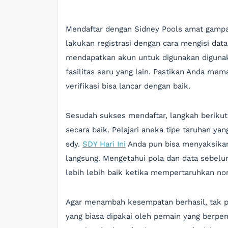
Mendaftar dengan Sidney Pools amat gampa
lakukan registrasi dengan cara mengisi data
mendapatkan akun untuk digunakan digunak
fasilitas seru yang lain. Pastikan Anda mem
verifikasi bisa lancar dengan baik.
Sesudah sukses mendaftar, langkah beriku
secara baik. Pelajari aneka tipe taruhan yan
sdy.
SDY Hari Ini
Anda pun bisa menyaksikan
langsung. Mengetahui pola dan data sebel
lebih lebih baik ketika mempertaruhkan no
Agar menambah kesempatan berhasil, tak p
yang biasa dipakai oleh pemain yang berpen