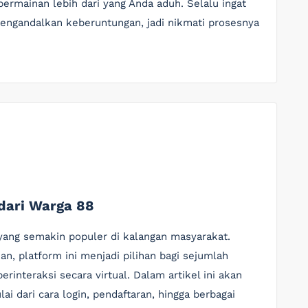
ermainan lebih dari yang Anda aduh. Selalu ingat
engandalkan keberuntungan, jadi nikmati prosesnya
 dari Warga 88
 yang semakin populer di kalangan masyarakat.
an, platform ini menjadi pilihan bagi sejumlah
rinteraksi secara virtual. Dalam artikel ini akan
ai dari cara login, pendaftaran, hingga berbagai