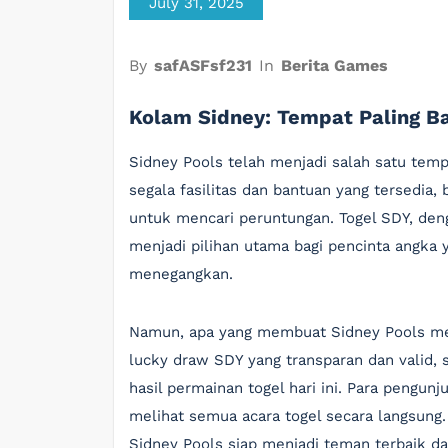
July 31, 2025
By
safASFsf231
In
Berita Games
Kolam Sidney: Tempat Paling B
Sidney Pools telah menjadi salah satu tempa
segala fasilitas dan bantuan yang tersedia
untuk mencari peruntungan. Togel SDY, deng
menjadi pilihan utama bagi pencinta angka 
menegangkan.
Namun, apa yang membuat Sidney Pools men
lucky draw SDY yang transparan dan valid, s
hasil permainan togel hari ini. Para pengu
melihat semua acara togel secara langsun
Sidney Pools siap menjadi teman terbaik d