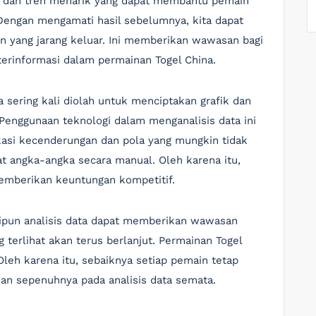
la dan tren menarik yang dapat membantu pemain
Dengan mengamati hasil sebelumnya, kita dapat
n yang jarang keluar. Ini memberikan wawasan bagi
terinformasi dalam permainan Togel China.
ia sering kali diolah untuk menciptakan grafik dan
Penggunaan teknologi dalam menganalisis data ini
asi kecenderungan dan pola yang mungkin tidak
t angka-angka secara manual. Oleh karena itu,
emberikan keuntungan kompetitif.
kipun analisis data dapat memberikan wawasan
 terlihat akan terus berlanjut. Permainan Togel
leh karena itu, sebaiknya setiap pemain tetap
an sepenuhnya pada analisis data semata.