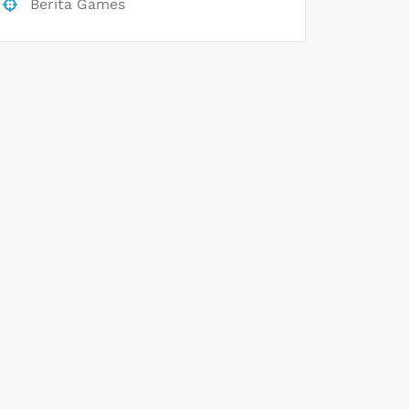
Berita Games