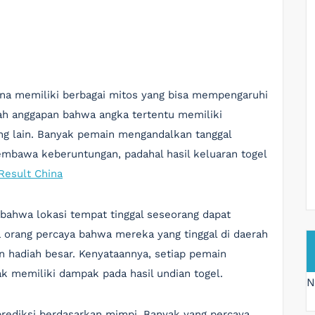
na memiliki berbagai mitos yang bisa mempengaruhi
ah anggapan bahwa angka tertentu memiliki
ang lain. Banyak pemain mengandalkan tanggal
mbawa keberuntungan, padahal hasil keluaran togel
Result China
 bahwa lokasi tempat tinggal seseorang dapat
orang percaya bahwa mereka yang tinggal di daerah
 hadiah besar. Kenyataannya, setiap pemain
ak memiliki dampak pada hasil undian togel.
N
prediksi berdasarkan mimpi. Banyak yang percaya