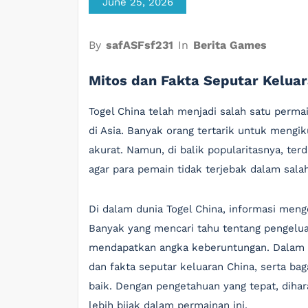
June 25, 2026
By
safASFsf231
In
Berita Games
Mitos dan Fakta Seputar Keluar
Togel China telah menjadi salah satu perma
di Asia. Banyak orang tertarik untuk mengi
akurat. Namun, di balik popularitasnya, ter
agar para pemain tidak terjebak dalam sala
Di dalam dunia Togel China, informasi menge
Banyak yang mencari tahu tentang pengelua
mendapatkan angka keberuntungan. Dalam ar
dan fakta seputar keluaran China, serta b
baik. Dengan pengetahuan yang tepat, dih
lebih bijak dalam permainan ini.