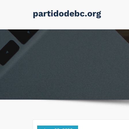
Skip
partidodebc.org
to
content