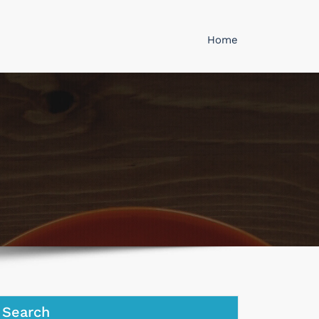
Home
Search