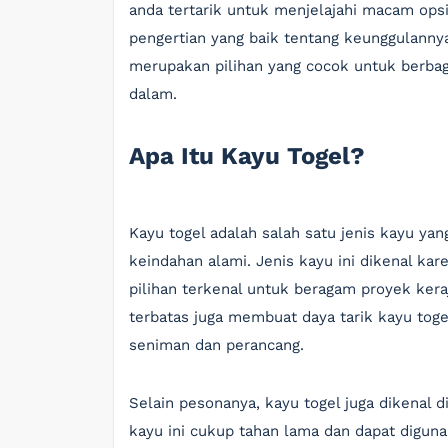
anda tertarik untuk menjelajahi macam ops
pengertian yang baik tentang keunggulann
merupakan pilihan yang cocok untuk berbaga
dalam.
Apa Itu Kayu Togel?
Kayu togel adalah salah satu jenis kayu ya
keindahan alami. Jenis kayu ini dikenal ka
pilihan terkenal untuk beragam proyek kera
terbatas juga membuat daya tarik kayu toge
seniman dan perancang.
Selain pesonanya, kayu togel juga dikenal d
kayu ini cukup tahan lama dan dapat digunak