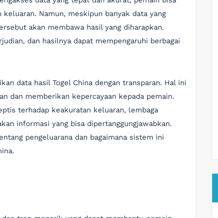
ngakses data yang tepat dan akurat, pemain bisa
p keluaran. Namun, meskipun banyak data yang
 tersebut akan membawa hasil yang diharapkan.
erjudian, dan hasilnya dapat mempengaruhi berbagai
an data hasil Togel China dengan transparan. Hal ini
inan dan memberikan kepercayaan kepada pemain.
ptis terhadap keakuratan keluaran, lembaga
an informasi yang bisa dipertanggungjawabkan.
entang pengeluarana dan bagaimana sistem ini
ina.