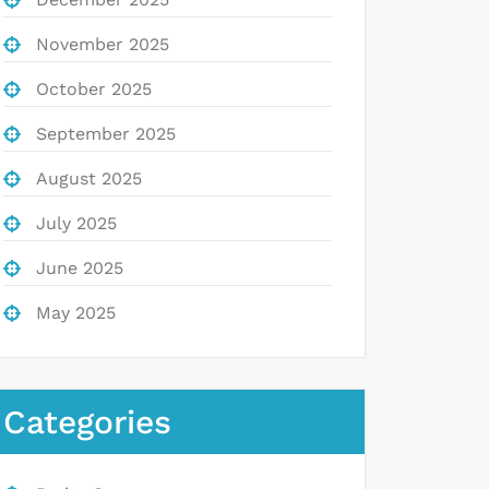
November 2025
October 2025
September 2025
August 2025
July 2025
June 2025
May 2025
Categories