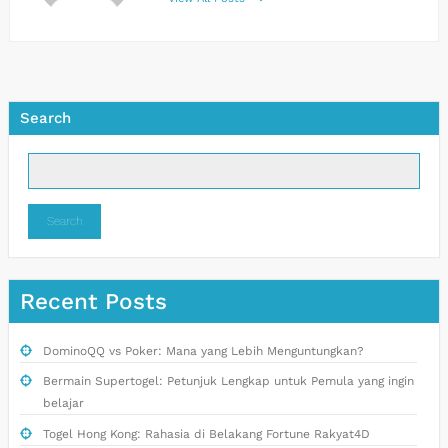
Search
Search
Recent Posts
DominoQQ vs Poker: Mana yang Lebih Menguntungkan?
Bermain Supertogel: Petunjuk Lengkap untuk Pemula yang ingin
belajar
Togel Hong Kong: Rahasia di Belakang Fortune Rakyat4D