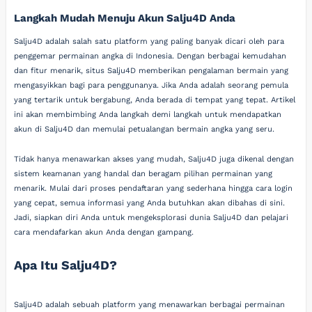
Langkah Mudah Menuju Akun Salju4D Anda
Salju4D adalah salah satu platform yang paling banyak dicari oleh para
penggemar permainan angka di Indonesia. Dengan berbagai kemudahan
dan fitur menarik, situs Salju4D memberikan pengalaman bermain yang
mengasyikkan bagi para penggunanya. Jika Anda adalah seorang pemula
yang tertarik untuk bergabung, Anda berada di tempat yang tepat. Artikel
ini akan membimbing Anda langkah demi langkah untuk mendapatkan
akun di Salju4D dan memulai petualangan bermain angka yang seru.
Tidak hanya menawarkan akses yang mudah, Salju4D juga dikenal dengan
sistem keamanan yang handal dan beragam pilihan permainan yang
menarik. Mulai dari proses pendaftaran yang sederhana hingga cara login
yang cepat, semua informasi yang Anda butuhkan akan dibahas di sini.
Jadi, siapkan diri Anda untuk mengeksplorasi dunia Salju4D dan pelajari
cara mendafarkan akun Anda dengan gampang.
Apa Itu Salju4D?
Salju4D adalah sebuah platform yang menawarkan berbagai permainan