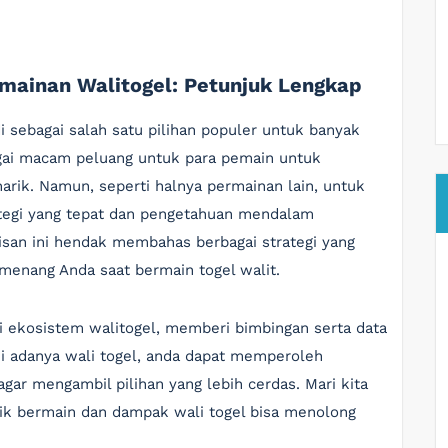
ainan Walitogel: Petunjuk Lengkap
di sebagai salah satu pilihan populer untuk banyak
ai macam peluang untuk para pemain untuk
ik. Namun, seperti halnya permainan lain, untuk
rategi yang tepat dan pengetahuan mendalam
lisan ini hendak membahas berbagai strategi yang
enang Anda saat bermain togel walit.
i ekosistem walitogel, memberi bimbingan serta data
i adanya wali togel, anda dapat memperoleh
gar mengambil pilihan yang lebih cerdas. Mari kita
tik bermain dan dampak wali togel bisa menolong