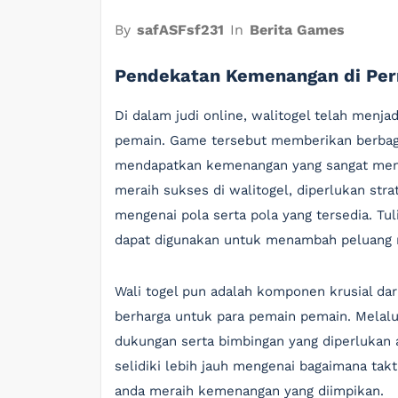
By
safASFsf231
In
Berita Games
Pendekatan Kemenangan di Perm
Di dalam judi online, walitogel telah menja
pemain. Game tersebut memberikan berbag
mendapatkan kemenangan yang sangat menar
meraih sukses di walitogel, diperlukan st
mengenai pola serta pola yang tersedia. Tu
dapat digunakan untuk menambah peluang m
Wali togel pun adalah komponen krusial dar
berharga untuk para pemain pemain. Melalu
dukungan serta bimbingan yang diperlukan a
selidiki lebih jauh mengenai bagaimana tak
anda meraih kemenangan yang diimpikan.