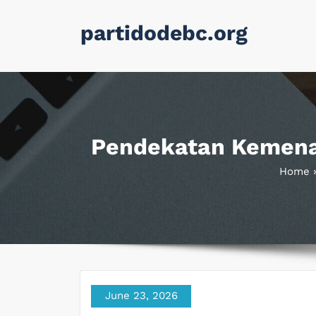
Skip
partidodebc.org
to
content
Pendekatan Kemenan
Home
June 23, 2026