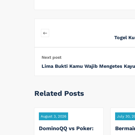
Togel Ku
Next post
Lima Bukti Kamu Wajib Mengetes Kayu T
Related Posts
August 3, 2026
July 30, 2
DominoQQ vs Poker:
Bermai