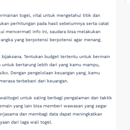
ainan togel, vital untuk mengetahui titik dan
kan perhitungan pada hasil sebelumnya serta catat
ui mencermati info ini, saudara bisa melakukan
-angka yang berpotensi berpotensi agar menang.
a bijaksana. Tentukan budget tertentu untuk bermain
aan untuk bertarung lebih dari yang kamu mampu,
siko. Dengan pengelolaan keuangan yang, kamu
merasa terbebani dari keuangan.
 walitogel untuk saling berbagi pengalaman dan taktik
emain yang lain bisa memberi wawasan yang segar
Kerjasama dan membagi data dapat meningkatkan
an dari laga wali togel.