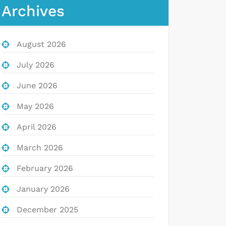
Archives
August 2026
July 2026
June 2026
May 2026
April 2026
March 2026
February 2026
January 2026
December 2025