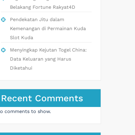
Belakang Fortune Rakyat4D
Pendekatan Jitu dalam
Kemenangan di Permainan Kuda
Slot Kuda
Menyingkap Kejutan Togel China:
Data Keluaran yang Harus
Diketahui
Recent Comments
o comments to show.