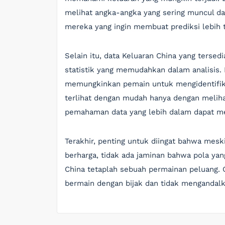
melihat angka-angka yang sering muncul da
mereka yang ingin membuat prediksi lebih 
Selain itu, data Keluaran China yang tersed
statistik yang memudahkan dalam analisis. 
memungkinkan pemain untuk mengidentifik
terlihat dengan mudah hanya dengan meliha
pemahaman data yang lebih dalam dapat m
Terakhir, penting untuk diingat bahwa mes
berharga, tidak ada jaminan bahwa pola yang
China tetaplah sebuah permainan peluang. O
bermain dengan bijak dan tidak mengandalk