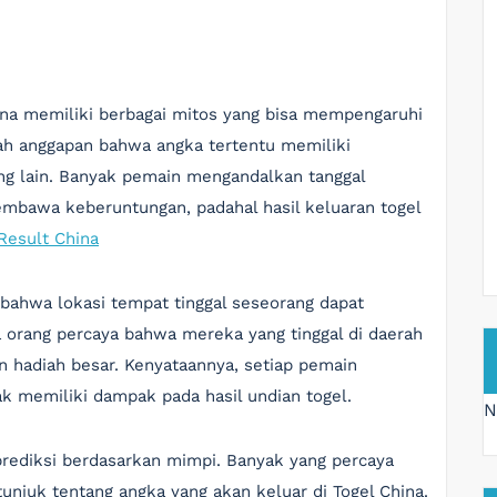
na memiliki berbagai mitos yang bisa mempengaruhi
ah anggapan bahwa angka tertentu memiliki
ang lain. Banyak pemain mengandalkan tanggal
mbawa keberuntungan, padahal hasil keluaran togel
Result China
 bahwa lokasi tempat tinggal seseorang dapat
orang percaya bahwa mereka yang tinggal di daerah
 hadiah besar. Kenyataannya, setiap pemain
ak memiliki dampak pada hasil undian togel.
N
prediksi berdasarkan mimpi. Banyak yang percaya
njuk tentang angka yang akan keluar di Togel China.