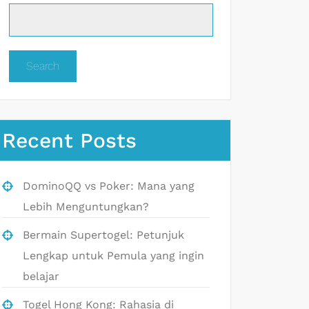
Search
Recent Posts
DominoQQ vs Poker: Mana yang
Lebih Menguntungkan?
Bermain Supertogel: Petunjuk
Lengkap untuk Pemula yang ingin
belajar
Togel Hong Kong: Rahasia di