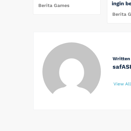
ingin b
Berita Games
Berita 
Written
safAS
View Al