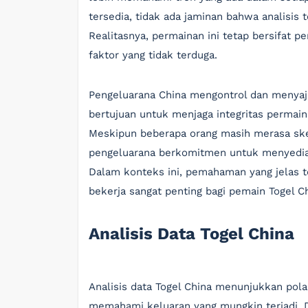
tersedia, tidak ada jaminan bahwa analisis
Realitasnya, permainan ini tetap bersifat p
faktor yang tidak terduga.
Pengeluarana China mengontrol dan menyajik
bertujuan untuk menjaga integritas perma
Meskipun beberapa orang masih merasa ske
pengeluarana berkomitmen untuk menyediak
Dalam konteks ini, pemahaman yang jelas t
bekerja sangat penting bagi pemain Togel Ch
Analisis Data Togel China
Analisis data Togel China menunjukkan po
memahami keluaran yang mungkin terjadi. 