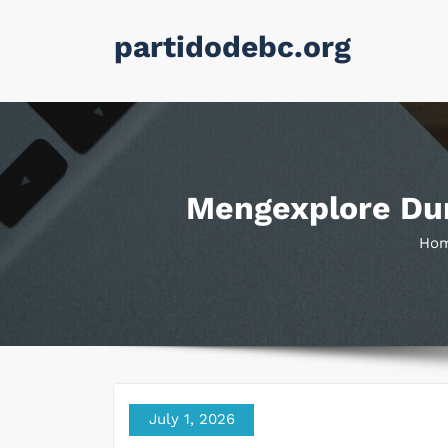
Skip
partidodebc.org
to
content
Mengexplore Dun
Ho
July 1, 2026