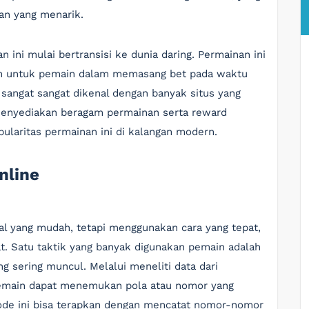
an yang menarik.
ini mulai bertransisi ke dunia daring. Permainan ini
n untuk pemain dalam memasang bet pada waktu
ni sangat sangat dikenal dengan banyak situs yang
nyediakan beragam permainan serta reward
pularitas permainan ini di kalangan modern.
nline
l yang mudah, tetapi menggunakan cara yang tepat,
. Satu taktik yang banyak digunakan pemain adalah
 sering muncul. Melalui meneliti data dari
 pemain dapat menemukan pola atau nomor yang
ode ini bisa terapkan dengan mencatat nomor-nomor