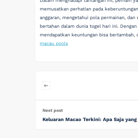
Dalam menghadapi tantangan ini, pemain ya
memusatkan perhatian pada keberuntungan sa
anggaran, mengetahui pola permainan, dan 
bertahan dalam dunia togel hari ini. Deng
mendapatkan keuntungan bisa bertambah, 
macau pools
Next post
Keluaran Macao Terkini: Apa Saja yang