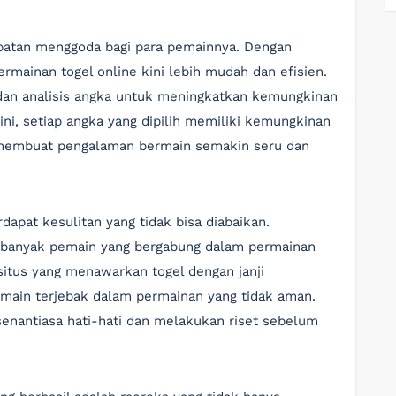
patan menggoda bagi para pemainnya. Dengan
mainan togel online kini lebih mudah dan efisien.
 dan analisis angka untuk meningkatkan kemungkinan
i, setiap angka yang dipilih memiliki kemungkinan
membuat pengalaman bermain semakin seru dan
dapat kesulitan yang tidak bisa diabaikan.
 banyak pemain yang bergabung dalam permainan
i situs yang menawarkan togel dengan janji
ain terjebak dalam permainan yang tidak aman.
senantiasa hati-hati dan melakukan riset sebelum