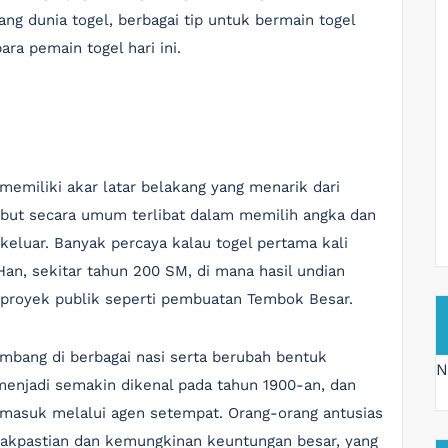
ang dunia togel, berbagai tip untuk bermain togel
ara pemain togel hari ini.
 memiliki akar latar belakang yang menarik dari
sebut secara umum terlibat dalam memilih angka dan
luar. Banyak percaya kalau togel pertama kali
an, sekitar tahun 200 SM, di mana hasil undian
 proyek publik seperti pembuatan Tembok Besar.
bang di berbagai nasi serta berubah bentuk
N
 menjadi semakin dikenal pada tahun 1900-an, dan
ermasuk melalui agen setempat. Orang-orang antusias
dakpastian dan kemungkinan keuntungan besar, yang