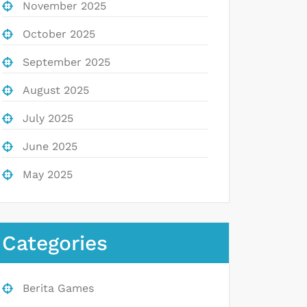
November 2025
October 2025
September 2025
August 2025
July 2025
June 2025
May 2025
Categories
Berita Games