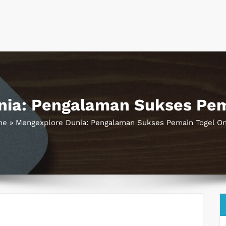
ia: Pengalaman Sukses Pem
me
»
Mengexplore Dunia: Pengalaman Sukses Pemain Togel On