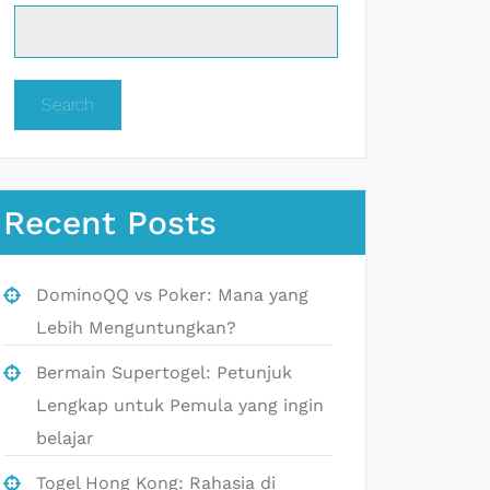
Search
Recent Posts
DominoQQ vs Poker: Mana yang
Lebih Menguntungkan?
Bermain Supertogel: Petunjuk
Lengkap untuk Pemula yang ingin
belajar
Togel Hong Kong: Rahasia di