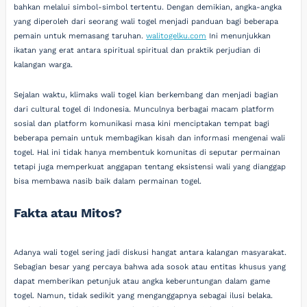
bahkan melalui simbol-simbol tertentu. Dengan demikian, angka-angka
yang diperoleh dari seorang wali togel menjadi panduan bagi beberapa
pemain untuk memasang taruhan.
walitogelku.com
Ini menunjukkan
ikatan yang erat antara spiritual spiritual dan praktik perjudian di
kalangan warga.
Sejalan waktu, klimaks wali togel kian berkembang dan menjadi bagian
dari cultural togel di Indonesia. Munculnya berbagai macam platform
sosial dan platform komunikasi masa kini menciptakan tempat bagi
beberapa pemain untuk membagikan kisah dan informasi mengenai wali
togel. Hal ini tidak hanya membentuk komunitas di seputar permainan
tetapi juga memperkuat anggapan tentang eksistensi wali yang dianggap
bisa membawa nasib baik dalam permainan togel.
Fakta atau Mitos?
Adanya wali togel sering jadi diskusi hangat antara kalangan masyarakat.
Sebagian besar yang percaya bahwa ada sosok atau entitas khusus yang
dapat memberikan petunjuk atau angka keberuntungan dalam game
togel. Namun, tidak sedikit yang menganggapnya sebagai ilusi belaka.