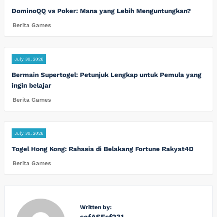
DominoQQ vs Poker: Mana yang Lebih Menguntungkan?
Berita Games
July 30, 2026
Bermain Supertogel: Petunjuk Lengkap untuk Pemula yang
ingin belajar
Berita Games
July 30, 2026
Togel Hong Kong: Rahasia di Belakang Fortune Rakyat4D
Berita Games
Written by: