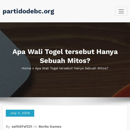
Skip
partidodebc.org
to
content
Apa Wali Togel tersebut Hanya
Sebuah Mitos?
Home
»
Apa Wali Togel tersebut Hanya Sebuah Mitos?
July 2, 2026
By
safASFsf231
In
Berita Games