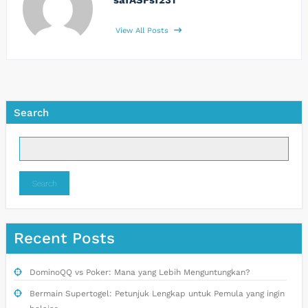
safASFsf231
View All Posts
Search
Search
Recent Posts
DominoQQ vs Poker: Mana yang Lebih Menguntungkan?
Bermain Supertogel: Petunjuk Lengkap untuk Pemula yang ingin