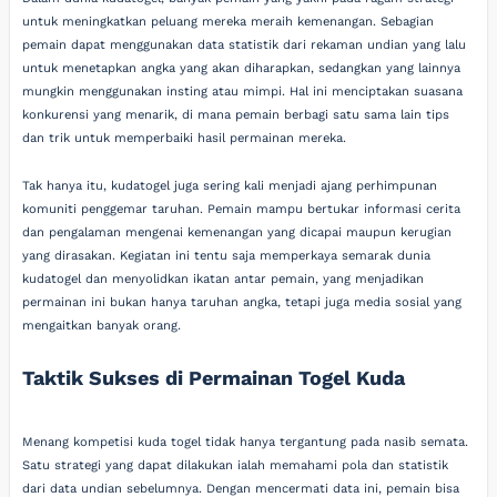
untuk meningkatkan peluang mereka meraih kemenangan. Sebagian
pemain dapat menggunakan data statistik dari rekaman undian yang lalu
untuk menetapkan angka yang akan diharapkan, sedangkan yang lainnya
mungkin menggunakan insting atau mimpi. Hal ini menciptakan suasana
konkurensi yang menarik, di mana pemain berbagi satu sama lain tips
dan trik untuk memperbaiki hasil permainan mereka.
Tak hanya itu, kudatogel juga sering kali menjadi ajang perhimpunan
komuniti penggemar taruhan. Pemain mampu bertukar informasi cerita
dan pengalaman mengenai kemenangan yang dicapai maupun kerugian
yang dirasakan. Kegiatan ini tentu saja memperkaya semarak dunia
kudatogel dan menyolidkan ikatan antar pemain, yang menjadikan
permainan ini bukan hanya taruhan angka, tetapi juga media sosial yang
mengaitkan banyak orang.
Taktik Sukses di Permainan Togel Kuda
Menang kompetisi kuda togel tidak hanya tergantung pada nasib semata.
Satu strategi yang dapat dilakukan ialah memahami pola dan statistik
dari data undian sebelumnya. Dengan mencermati data ini, pemain bisa