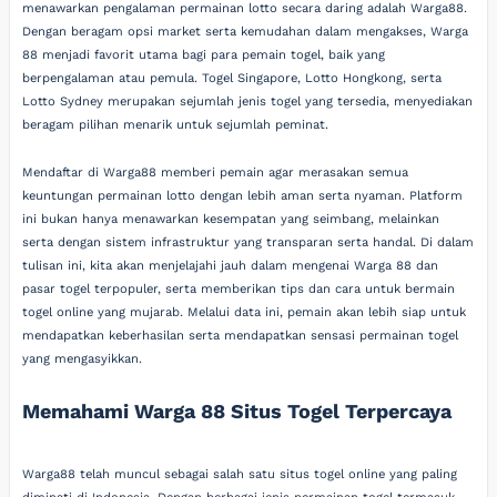
menawarkan pengalaman permainan lotto secara daring adalah Warga88.
Dengan beragam opsi market serta kemudahan dalam mengakses, Warga
88 menjadi favorit utama bagi para pemain togel, baik yang
berpengalaman atau pemula. Togel Singapore, Lotto Hongkong, serta
Lotto Sydney merupakan sejumlah jenis togel yang tersedia, menyediakan
beragam pilihan menarik untuk sejumlah peminat.
Mendaftar di Warga88 memberi pemain agar merasakan semua
keuntungan permainan lotto dengan lebih aman serta nyaman. Platform
ini bukan hanya menawarkan kesempatan yang seimbang, melainkan
serta dengan sistem infrastruktur yang transparan serta handal. Di dalam
tulisan ini, kita akan menjelajahi jauh dalam mengenai Warga 88 dan
pasar togel terpopuler, serta memberikan tips dan cara untuk bermain
togel online yang mujarab. Melalui data ini, pemain akan lebih siap untuk
mendapatkan keberhasilan serta mendapatkan sensasi permainan togel
yang mengasyikkan.
Memahami Warga 88 Situs Togel Terpercaya
Warga88 telah muncul sebagai salah satu situs togel online yang paling