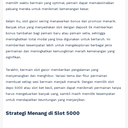
memilih waktu bermain yang optimal, pemain dapat memaksimalkan
peluang mereka untuk menikmati kemenangan besar.
Selain itu, slot gacor sering menawarkan bonus dan promosi menarik.
Banyak situs yang menyediakan slot dengan deposit 5k memberikan
bonus tambahan bagi pemain baru atau pemain setia, sehingga
meningkatkan total modal yang bisa digunakan untuk bertaruh. Ini
memberikan kesempatan lebih untuk mengeksplorasi berbagai jenis
permainan dan meningkatkan kemungkinan meraih kemenangan yang
signifikan.
Terakhir, bermain slot gacor memberikan pengalaman yang
menyenangkan dan menghibur. Variasi tema dan fitur permainan
membuat setiap sesi bermain menjadi menarik. Dengan memilih slot
depo 5000 atau slot bet kecil, pemain dapat menikmati permainan tanpa
harus mengeluarkan banyak uang, sambil masih memiliki kesempatan
untuk mendapatkan keuntungan yang menjanjikan.
Strategi Menang di Slot 5000