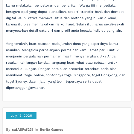
kamu melakukan penyetoran dan penarikan. Warga 88 menyediakan
beragam opsi yang dapat diandalkan, seperti transfer bank dan dompet
digital. Jauhi ketika memakai situs dan metode yang bukan dikenal,
karena itu bisa meningkatkan risiko fraud. Selain itu, harus sekali-sekali
menyebarkan detail data diri dan profil anda kepada individu yang lain.
Yang terakhir, buat batasan pada jumlah dana yang sepertinya kamu
mainkan. Mengelola perbelanjaan permainan kamu amat perlu untuk
menjamin pengalaman permainan masih menyenangkan. Jika Anda
rasakan kehilangan kendali, langsung buat rehat atau cobalah untuk
mencari dukungan. Dengan beraibilan prosedur tersebut, anda bisa
menikmati togel online, contohnya togel Singapore, togel Hongkong, dan
togel Sydney, dalam jalur yang lebih tepercaya serta dapat
dipertanggungjawabkan.
July 15, 2026
By
safASFsf231
In
Berita Games