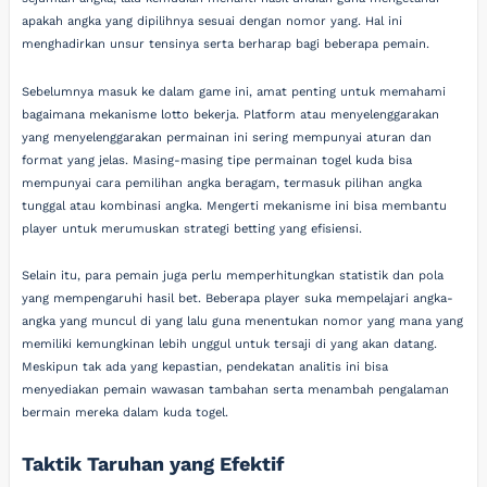
apakah angka yang dipilihnya sesuai dengan nomor yang. Hal ini
menghadirkan unsur tensinya serta berharap bagi beberapa pemain.
Sebelumnya masuk ke dalam game ini, amat penting untuk memahami
bagaimana mekanisme lotto bekerja. Platform atau menyelenggarakan
yang menyelenggarakan permainan ini sering mempunyai aturan dan
format yang jelas. Masing-masing tipe permainan togel kuda bisa
mempunyai cara pemilihan angka beragam, termasuk pilihan angka
tunggal atau kombinasi angka. Mengerti mekanisme ini bisa membantu
player untuk merumuskan strategi betting yang efisiensi.
Selain itu, para pemain juga perlu memperhitungkan statistik dan pola
yang mempengaruhi hasil bet. Beberapa player suka mempelajari angka-
angka yang muncul di yang lalu guna menentukan nomor yang mana yang
memiliki kemungkinan lebih unggul untuk tersaji di yang akan datang.
Meskipun tak ada yang kepastian, pendekatan analitis ini bisa
menyediakan pemain wawasan tambahan serta menambah pengalaman
bermain mereka dalam kuda togel.
Taktik Taruhan yang Efektif