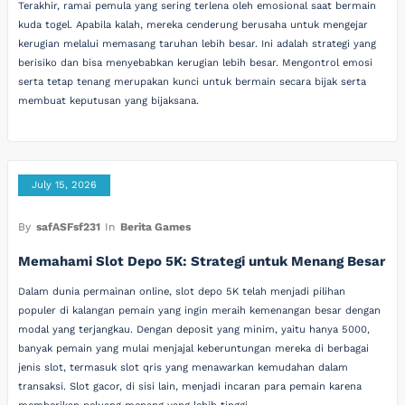
Terakhir, ramai pemula yang sering terlena oleh emosional saat bermain
kuda togel. Apabila kalah, mereka cenderung berusaha untuk mengejar
kerugian melalui memasang taruhan lebih besar. Ini adalah strategi yang
berisiko dan bisa menyebabkan kerugian lebih besar. Mengontrol emosi
serta tetap tenang merupakan kunci untuk bermain secara bijak serta
membuat keputusan yang bijaksana.
July 15, 2026
By
safASFsf231
In
Berita Games
Memahami Slot Depo 5K: Strategi untuk Menang Besar
Dalam dunia permainan online, slot depo 5K telah menjadi pilihan
populer di kalangan pemain yang ingin meraih kemenangan besar dengan
modal yang terjangkau. Dengan deposit yang minim, yaitu hanya 5000,
banyak pemain yang mulai menjajal keberuntungan mereka di berbagai
jenis slot, termasuk slot qris yang menawarkan kemudahan dalam
transaksi. Slot gacor, di sisi lain, menjadi incaran para pemain karena