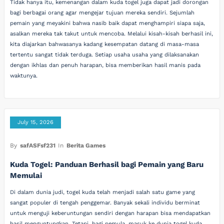
Tidak hanya itu, kemenangan dalam kuda togel juga dapat jadi dorongan
bagi berbagai orang agar mengejar tujuan mereka sendiri. Sejumlah
pemain yang meyakini bahwa nasib baik dapat menghampiri siapa saja,
asalkan mereka tak takut untuk mencoba. Melalui kisah-kisah berhasil ini,
kita diajarkan bahwasanya kadang kesempatan datang di masa-masa
tertentu sangat tidak terduga. Setiap usaha usaha yang dilaksanakan
dengan ikhlas dan penuh harapan, bisa memberikan hasil manis pada
waktunya.
July 15, 2026
By
safASFsf231
In
Berita Games
Kuda Togel: Panduan Berhasil bagi Pemain yang Baru
Memulai
Di dalam dunia judi, togel kuda telah menjadi salah satu game yang
sangat populer di tengah penggemar. Banyak sekali individu berminat
untuk menguji keberuntungan sendiri dengan harapan bisa mendapatkan
hasil menguntungkan. Tetapi, bagi pemula, masuk ke dunia togel kuda