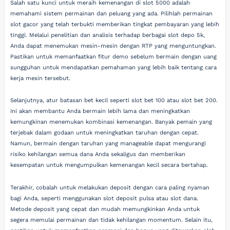
Salah satu kunci untuk meraih kemenangan di slot 5000 adalah
memahami sistem permainan dan peluang yang ada. Pilihlah permainan
slot gacor yang telah terbukti memberikan tingkat pembayaran yang lebih
tinggi. Melalui penelitian dan analisis terhadap berbagai slot depo 5k,
Anda dapat menemukan mesin-mesin dengan RTP yang menguntungkan.
Pastikan untuk memanfaatkan fitur demo sebelum bermain dengan uang
sungguhan untuk mendapatkan pemahaman yang lebih baik tentang cara
kerja mesin tersebut.
Selanjutnya, atur batasan bet kecil seperti slot bet 100 atau slot bet 200.
Ini akan membantu Anda bermain lebih lama dan meningkatkan
kemungkinan menemukan kombinasi kemenangan. Banyak pemain yang
terjebak dalam godaan untuk meningkatkan taruhan dengan cepat.
Namun, bermain dengan taruhan yang manageable dapat mengurangi
risiko kehilangan semua dana Anda sekaligus dan memberikan
kesempatan untuk mengumpulkan kemenangan kecil secara bertahap.
Terakhir, cobalah untuk melakukan deposit dengan cara paling nyaman
bagi Anda, seperti menggunakan slot deposit pulsa atau slot dana.
Metode deposit yang cepat dan mudah memungkinkan Anda untuk
segera memulai permainan dan tidak kehilangan momentum. Selain itu,