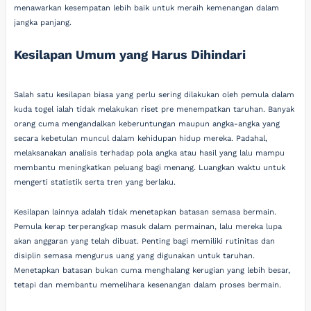
menawarkan kesempatan lebih baik untuk meraih kemenangan dalam
jangka panjang.
Kesilapan Umum yang Harus Dihindari
Salah satu kesilapan biasa yang perlu sering dilakukan oleh pemula dalam
kuda togel ialah tidak melakukan riset pre menempatkan taruhan. Banyak
orang cuma mengandalkan keberuntungan maupun angka-angka yang
secara kebetulan muncul dalam kehidupan hidup mereka. Padahal,
melaksanakan analisis terhadap pola angka atau hasil yang lalu mampu
membantu meningkatkan peluang bagi menang. Luangkan waktu untuk
mengerti statistik serta tren yang berlaku.
Kesilapan lainnya adalah tidak menetapkan batasan semasa bermain.
Pemula kerap terperangkap masuk dalam permainan, lalu mereka lupa
akan anggaran yang telah dibuat. Penting bagi memiliki rutinitas dan
disiplin semasa mengurus uang yang digunakan untuk taruhan.
Menetapkan batasan bukan cuma menghalang kerugian yang lebih besar,
tetapi dan membantu memelihara kesenangan dalam proses bermain.