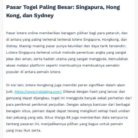
Pasar Togel Paling Besar: Singapura, Hong
Kong, dan Sydney
Pasar lotere online memberikan beragam pilihan bagi para petaruh, dan
di antara yang paling terkenal terkenal lotere Singapore, Hongkong, dan
Sidney. Masing-masing pasar punya keunikan dan daya tarik tersendiri.
Lotere Singapura terkenal untuk metode penentuan angka yang sangat
jelas dan aman, serta hadiah utama yang sangat menggoda. Kemudahan
akses melalui platform seperti membuatnya membuatnya semakin
populer di antara pemain lotere.
Di sisi lain, lotere Hongkong juga memiliki peran signifikan dalam alam
judi.
https://www.metaligna.com/
Dikenal dengan hasil yang lancar dan
gampang dapat dijangkau, togel ini menggoda banyak sekali perhatian dari
para penikmat penikmat perjudian. Dengan adanya bantuan dari berbagai
beragam situs, pemain dapat dapat tenang mengikuti setiap hasil undian
dan peluang yang ada. Situs Warga 88 juga memberikan data sempurna
tentang pasaran ini, menjadikannya pilihan yang bagus untuk pemain
yang mau ikut serta.