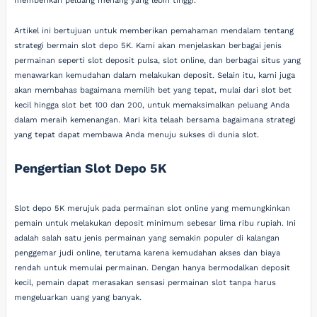
memberikan peluang menang yang lebih tinggi.
Artikel ini bertujuan untuk memberikan pemahaman mendalam tentang
strategi bermain slot depo 5K. Kami akan menjelaskan berbagai jenis
permainan seperti slot deposit pulsa, slot online, dan berbagai situs yang
menawarkan kemudahan dalam melakukan deposit. Selain itu, kami juga
akan membahas bagaimana memilih bet yang tepat, mulai dari slot bet
kecil hingga slot bet 100 dan 200, untuk memaksimalkan peluang Anda
dalam meraih kemenangan. Mari kita telaah bersama bagaimana strategi
yang tepat dapat membawa Anda menuju sukses di dunia slot.
Pengertian Slot Depo 5K
Slot depo 5K merujuk pada permainan slot online yang memungkinkan
pemain untuk melakukan deposit minimum sebesar lima ribu rupiah. Ini
adalah salah satu jenis permainan yang semakin populer di kalangan
penggemar judi online, terutama karena kemudahan akses dan biaya
rendah untuk memulai permainan. Dengan hanya bermodalkan deposit
kecil, pemain dapat merasakan sensasi permainan slot tanpa harus
mengeluarkan uang yang banyak.