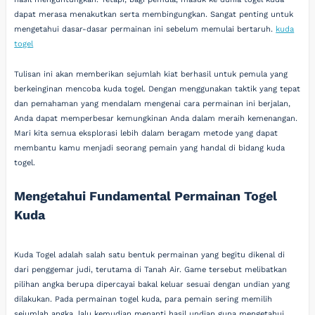
dapat merasa menakutkan serta membingungkan. Sangat penting untuk
mengetahui dasar-dasar permainan ini sebelum memulai bertaruh.
kuda
togel
Tulisan ini akan memberikan sejumlah kiat berhasil untuk pemula yang
berkeinginan mencoba kuda togel. Dengan menggunakan taktik yang tepat
dan pemahaman yang mendalam mengenai cara permainan ini berjalan,
Anda dapat memperbesar kemungkinan Anda dalam meraih kemenangan.
Mari kita semua eksplorasi lebih dalam beragam metode yang dapat
membantu kamu menjadi seorang pemain yang handal di bidang kuda
togel.
Mengetahui Fundamental Permainan Togel
Kuda
Kuda Togel adalah salah satu bentuk permainan yang begitu dikenal di
dari penggemar judi, terutama di Tanah Air. Game tersebut melibatkan
pilihan angka berupa dipercayai bakal keluar sesuai dengan undian yang
dilakukan. Pada permainan togel kuda, para pemain sering memilih
sejumlah angka, lalu kemudian menanti hasil undian guna mengetahui