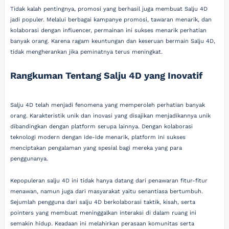
Tidak kalah pentingnya, promosi yang berhasil juga membuat Salju 4D
jadi populer. Melalui berbagai kampanye promosi, tawaran menarik, dan
kolaborasi dengan influencer, permainan ini sukses menarik perhatian
banyak orang. Karena ragam keuntungan dan keseruan bermain Salju 4D,
tidak mengherankan jika peminatnya terus meningkat.
Rangkuman Tentang Salju 4D yang Inovatif
Salju 4D telah menjadi fenomena yang memperoleh perhatian banyak
orang. Karakteristik unik dan inovasi yang disajikan menjadikannya unik
dibandingkan dengan platform serupa lainnya. Dengan kolaborasi
teknologi modern dengan ide-ide menarik, platform ini sukses
menciptakan pengalaman yang spesial bagi mereka yang para
penggunanya.
Kepopuleran salju 4D ini tidak hanya datang dari penawaran fitur-fitur
menawan, namun juga dari masyarakat yaitu senantiasa bertumbuh.
Sejumlah pengguna dari salju 4D berkolaborasi taktik, kisah, serta
pointers yang membuat meninggalkan interaksi di dalam ruang ini
semakin hidup. Keadaan ini melahirkan perasaan komunitas serta