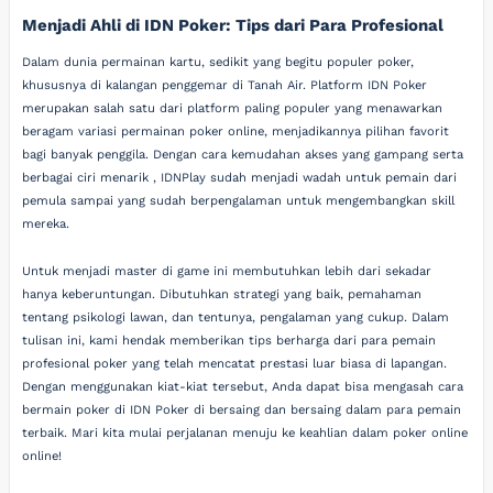
Menjadi Ahli di IDN Poker: Tips dari Para Profesional
Dalam dunia permainan kartu, sedikit yang begitu populer poker,
khususnya di kalangan penggemar di Tanah Air. Platform IDN Poker
merupakan salah satu dari platform paling populer yang menawarkan
beragam variasi permainan poker online, menjadikannya pilihan favorit
bagi banyak penggila. Dengan cara kemudahan akses yang gampang serta
berbagai ciri menarik , IDNPlay sudah menjadi wadah untuk pemain dari
pemula sampai yang sudah berpengalaman untuk mengembangkan skill
mereka.
Untuk menjadi master di game ini membutuhkan lebih dari sekadar
hanya keberuntungan. Dibutuhkan strategi yang baik, pemahaman
tentang psikologi lawan, dan tentunya, pengalaman yang cukup. Dalam
tulisan ini, kami hendak memberikan tips berharga dari para pemain
profesional poker yang telah mencatat prestasi luar biasa di lapangan.
Dengan menggunakan kiat-kiat tersebut, Anda dapat bisa mengasah cara
bermain poker di IDN Poker di bersaing dan bersaing dalam para pemain
terbaik. Mari kita mulai perjalanan menuju ke keahlian dalam poker online
online!