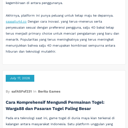
kegembiraan di antara penggunanya.
Akhirnya, platform ini punya peluang untuk tetap maju ke depannya.
saaaalju4d.co
Dengan cara inovasi. yang terus-menerus serta
penyesuaian sesuai dengan preferensi pengguna, salju 4D bakal tetap
terus menjadi primary choice untuk mencari pengalaman yang baru dan
menarik. Popularitas yang terus meningkatnya yang terus meningkat
menunjukkan bahwa salju 4D merupakan kombinasi sempurna antara
hiburan dan teknologi mutakhir.
July 17, 2026
By
safASFsf231
In
Berita Games
Cara Komprehensif Mengundi Permainan Togel:
Warga88 dan Pasaran Togel Paling Besar
Pada era teknologi saat ini, game togel di dunia maya kian terkenal di
kalangan antara masyarakat Indonesia. Satu platform unggulan yang