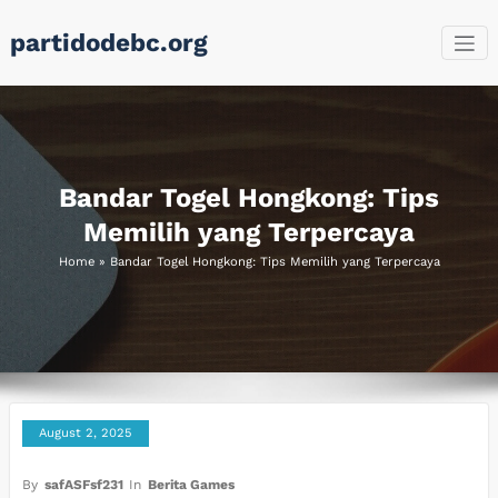
Skip
partidodebc.org
to
content
Bandar Togel Hongkong: Tips
Memilih yang Terpercaya
Home
»
Bandar Togel Hongkong: Tips Memilih yang Terpercaya
August 2, 2025
By
safASFsf231
In
Berita Games