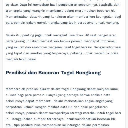
to-date. Data ini mencakup hasil pengeluaran sebelumnya, statistik, dan
tren angka yang mungkin membantu dalam merumuskan bocoran hk.
Memanfaatkan data hk yang konsisten akan memberikan keunggulan bagi
para pemain dalam memilih angka yang lebih berpotensi untuk menang.
Selain itu, penting juga untuk mengikuti live draw HK saat pengeluaran
berlangsung. Ini akan memastikan bahwa pemain mendapat informasi
yang akurat dan real-time mengenai hasil togel hari ini. Dengan informasi
yang tepat dan sumber yang terpercaya, peluang untuk meraih hk prize
menjadi lebih besar.
Prediksi dan Bocoran Togel Hongkong
Memperoleh prediksi akurat dalam togel Hongkong dapat menjadi kunci
sukses bagi para pemain. Banyak yang percaya bahwa analisis data
sebelumnya dapat membantu dalam menentukan angka-angka yang
berpotensi keluar. Dengan melihat data HK dan hasil pengeluaran
sebelumnya, pemain dapat memperkaya strategi mereka untuk togel hari
ini. Menggunakan sumber terpercaya untuk mendapatkan bocoran hk
atau tips prediksi bisa memberikan keuntungan dalam permainan.