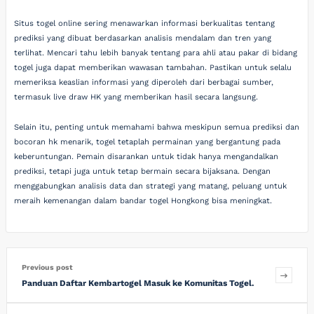
Situs togel online sering menawarkan informasi berkualitas tentang
prediksi yang dibuat berdasarkan analisis mendalam dan tren yang
terlihat. Mencari tahu lebih banyak tentang para ahli atau pakar di bidang
togel juga dapat memberikan wawasan tambahan. Pastikan untuk selalu
memeriksa keaslian informasi yang diperoleh dari berbagai sumber,
termasuk live draw HK yang memberikan hasil secara langsung.
Selain itu, penting untuk memahami bahwa meskipun semua prediksi dan
bocoran hk menarik, togel tetaplah permainan yang bergantung pada
keberuntungan. Pemain disarankan untuk tidak hanya mengandalkan
prediksi, tetapi juga untuk tetap bermain secara bijaksana. Dengan
menggabungkan analisis data dan strategi yang matang, peluang untuk
meraih kemenangan dalam bandar togel Hongkong bisa meningkat.
Previous post
Panduan Daftar Kembartogel Masuk ke Komunitas Togel.