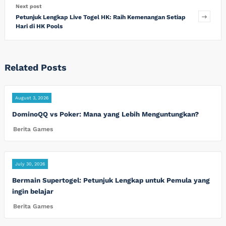
Next post
Petunjuk Lengkap Live Togel HK: Raih Kemenangan Setiap
Hari di HK Pools
Related Posts
August 3, 2026
DominoQQ vs Poker: Mana yang Lebih Menguntungkan?
Berita Games
July 30, 2026
Bermain Supertogel: Petunjuk Lengkap untuk Pemula yang
ingin belajar
Berita Games