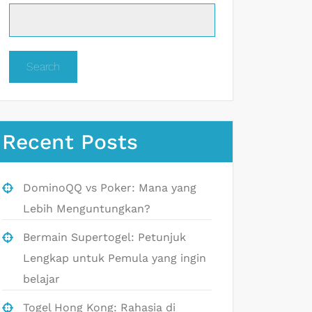
Search
Recent Posts
DominoQQ vs Poker: Mana yang
Lebih Menguntungkan?
Bermain Supertogel: Petunjuk
Lengkap untuk Pemula yang ingin
belajar
Togel Hong Kong: Rahasia di