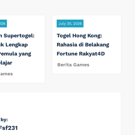
026
July 30, 2026
n Supertogel:
Togel Hong Kong:
uk Lengkap
Rahasia di Belakang
Pemula yang
Fortune Rakyat4D
elajar
Berita Games
Games
 by:
Fsf231