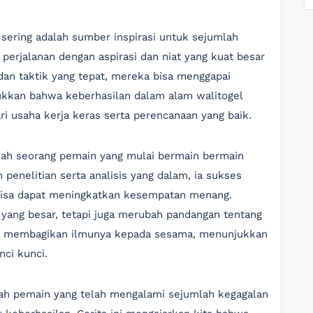
 sering adalah sumber inspirasi untuk sejumlah
perjalanan dengan aspirasi dan niat yang kuat besar
an taktik yang tepat, mereka bisa menggapai
jukkan bahwa keberhasilan dalam alam walitogel
ri usaha kerja keras serta perencanaan yang baik.
alah seorang pemain yang mulai bermain bermain
penelitian serta analisis yang dalam, ia sukses
sa dapat meningkatkan kesempatan menang.
 yang besar, tetapi juga merubah pandangan tentang
k membagikan ilmunya kepada sesama, menunjukkan
nci kunci.
umlah pemain yang telah mengalami sejumlah kegagalan