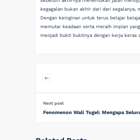
sebelum akhirnya menemukan jalan menuju k
kegagalan bukan akhir dari dari segalanya, 
Dengan keinginan untuk terus belajar belaj
memutar keadaan serta meraih impian yang s
menjadi bukti buktinya dengan kerja keras da
Next post
Fenomenon Wali Togel: Mengapa Selur