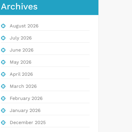
Archives
August 2026
July 2026
June 2026
May 2026
April 2026
March 2026
February 2026
January 2026
December 2025