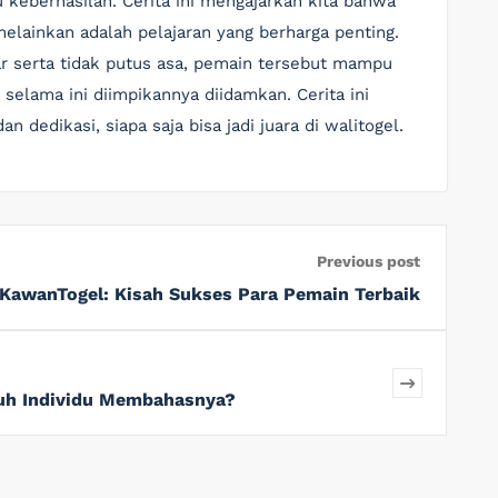
eberhasilan. Cerita ini mengajarkan kita bahwa
melainkan adalah pelajaran yang berharga penting.
ar serta tidak putus asa, pemain tersebut mampu
elama ini diimpikannya diidamkan. Cerita ini
n dedikasi, siapa saja bisa jadi juara di walitogel.
Previous post
KawanTogel: Kisah Sukses Para Pemain Terbaik
uh Individu Membahasnya?