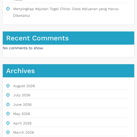
Menyingkap Kejutan Togel China: Data Keluaran yang Harus
Diketahui
Recent Comments
No comments to show.
Archives
August 2026
July 2026
June 2026
May 2026
April 2026
March 2026