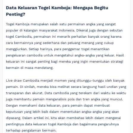
Data Keluaran Togel Kamboja: Mengapa Begitu
Penting?
Togel Kamboja merupakan salah satu permainan angka yang sangat
populer di kalangan masyarakat Indonesia. Dikenal juga dengan sebutan
togel Cambodia, permainan ini menarik perhatian banyak orang karena
cara bermainnya yang sederhana dan peluang menang yang cukup
menggiurkan. Setiap harinya, para penggemar togel menantikan
pengeluaran cambodia untuk mengetahui angka-angka yang keluar. Hasil
keluaran ini sangat penting bagi mereka yang ingin menentukan strategi
bermain di masa mendatang.
Live draw Cambodia menjadi momen yang ditunggu-tunggu oleh banyak
pemain. Di sinilah, mereka bisa melihat secara langsung hasil undian yang
transparan dan akurat. Data cambodia yang terekam dari waktu ke waktu
juga membantu pemain menganalisis pola dan tren angka yang muncul.
Dengan memahami data keluaran, para pemain dapat membuat
keputusan yang lebih baik dalam menentukan angka-angka yang akan
dipasang. Dalam artikel ini, kita akan membahas lebih dalam mengenai
pentingnya data keluaran togel Kamboja dan bagaimana pengaruhnya
terhadap pengalaman bermain.