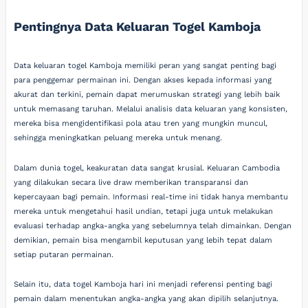
Pentingnya Data Keluaran Togel Kamboja
Data keluaran togel Kamboja memiliki peran yang sangat penting bagi
para penggemar permainan ini. Dengan akses kepada informasi yang
akurat dan terkini, pemain dapat merumuskan strategi yang lebih baik
untuk memasang taruhan. Melalui analisis data keluaran yang konsisten,
mereka bisa mengidentifikasi pola atau tren yang mungkin muncul,
sehingga meningkatkan peluang mereka untuk menang.
Dalam dunia togel, keakuratan data sangat krusial. Keluaran Cambodia
yang dilakukan secara live draw memberikan transparansi dan
kepercayaan bagi pemain. Informasi real-time ini tidak hanya membantu
mereka untuk mengetahui hasil undian, tetapi juga untuk melakukan
evaluasi terhadap angka-angka yang sebelumnya telah dimainkan. Dengan
demikian, pemain bisa mengambil keputusan yang lebih tepat dalam
setiap putaran permainan.
Selain itu, data togel Kamboja hari ini menjadi referensi penting bagi
pemain dalam menentukan angka-angka yang akan dipilih selanjutnya.