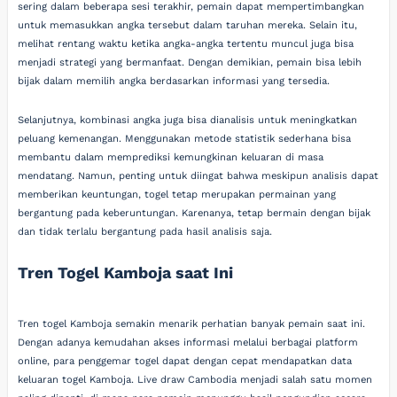
sering dalam beberapa sesi terakhir, pemain dapat mempertimbangkan
untuk memasukkan angka tersebut dalam taruhan mereka. Selain itu,
melihat rentang waktu ketika angka-angka tertentu muncul juga bisa
menjadi strategi yang bermanfaat. Dengan demikian, pemain bisa lebih
bijak dalam memilih angka berdasarkan informasi yang tersedia.
Selanjutnya, kombinasi angka juga bisa dianalisis untuk meningkatkan
peluang kemenangan. Menggunakan metode statistik sederhana bisa
membantu dalam memprediksi kemungkinan keluaran di masa
mendatang. Namun, penting untuk diingat bahwa meskipun analisis dapat
memberikan keuntungan, togel tetap merupakan permainan yang
bergantung pada keberuntungan. Karenanya, tetap bermain dengan bijak
dan tidak terlalu bergantung pada hasil analisis saja.
Tren Togel Kamboja saat Ini
Tren togel Kamboja semakin menarik perhatian banyak pemain saat ini.
Dengan adanya kemudahan akses informasi melalui berbagai platform
online, para penggemar togel dapat dengan cepat mendapatkan data
keluaran togel Kamboja. Live draw Cambodia menjadi salah satu momen