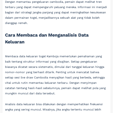
Dengan memantau pengeluaran cambodia, pemain dapat melihat tren
terbaru yang dapat mempengaruhi peluang mereka. Informasi ini menjadi
bagian dari strategi jangka panjang yang dapat meningkatkan kesuksesan
dalam permainan togel, menjadikannya sebuah alat yang tidak boleh
dianggap remeh.
Cara Membaca dan Menganalisis Data
Keluaran
Membaca data keluaran togel Kamboja memerlukan pemahaman yang
baik tentang struktur informasi yang disajikan. Setiap pengeluaran
biasanya dicatat secara sistematis, dimulai dari tanggal keluaran hingga
nomor-nomor yang berhasil ditarik. Penting untuk mencatat bahwa
setiap sesi live draw Cambodia menyajikan hasil yang berbeda, sehingga
vital untuk rutin memantau keluaran terbaru. Dengan menyimpan
catatan tentang hasil-hasil sebelumnya, pemain dapat melihat pola yang
mungkin muncul dari data tersebut.
Analisis data keluaran bisa dilakukan dengan memperhatikan frekuensi
angka yang sering muncul. Misalnya, jika angka tertentu muncul lebih