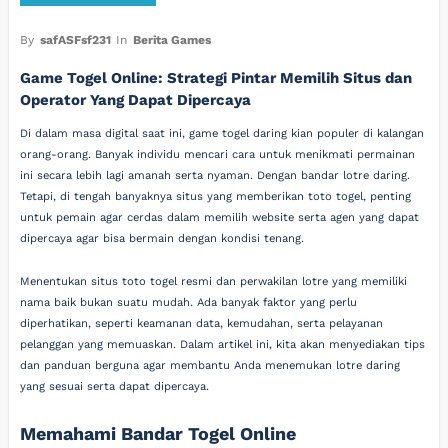
By
safASFsf231
In
Berita Games
Game Togel Online: Strategi Pintar Memilih Situs dan
Operator Yang Dapat Dipercaya
Di dalam masa digital saat ini, game togel daring kian populer di kalangan
orang-orang. Banyak individu mencari cara untuk menikmati permainan
ini secara lebih lagi amanah serta nyaman. Dengan bandar lotre daring.
Tetapi, di tengah banyaknya situs yang memberikan toto togel, penting
untuk pemain agar cerdas dalam memilih website serta agen yang dapat
dipercaya agar bisa bermain dengan kondisi tenang.
Menentukan situs toto togel resmi dan perwakilan lotre yang memiliki
nama baik bukan suatu mudah. Ada banyak faktor yang perlu
diperhatikan, seperti keamanan data, kemudahan, serta pelayanan
pelanggan yang memuaskan. Dalam artikel ini, kita akan menyediakan tips
dan panduan berguna agar membantu Anda menemukan lotre daring
yang sesuai serta dapat dipercaya.
Memahami Bandar Togel Online