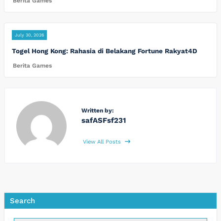
Berita Games
July 30, 2026
Togel Hong Kong: Rahasia di Belakang Fortune Rakyat4D
Berita Games
Written by:
safASFsf231
View All Posts
Search