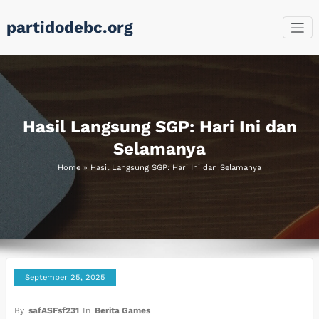
Skip
partidodebc.org
to
content
Hasil Langsung SGP: Hari Ini dan
Selamanya
Home
»
Hasil Langsung SGP: Hari Ini dan Selamanya
September 25, 2025
By
safASFsf231
In
Berita Games