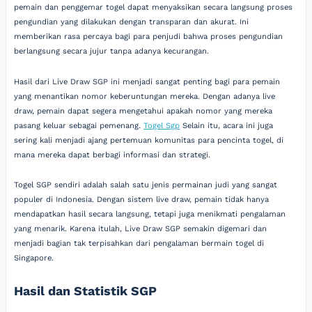
pemain dan penggemar togel dapat menyaksikan secara langsung proses
pengundian yang dilakukan dengan transparan dan akurat. Ini
memberikan rasa percaya bagi para penjudi bahwa proses pengundian
berlangsung secara jujur tanpa adanya kecurangan.
Hasil dari Live Draw SGP ini menjadi sangat penting bagi para pemain
yang menantikan nomor keberuntungan mereka. Dengan adanya live
draw, pemain dapat segera mengetahui apakah nomor yang mereka
pasang keluar sebagai pemenang.
Togel Sgp
Selain itu, acara ini juga
sering kali menjadi ajang pertemuan komunitas para pencinta togel, di
mana mereka dapat berbagi informasi dan strategi.
Togel SGP sendiri adalah salah satu jenis permainan judi yang sangat
populer di Indonesia. Dengan sistem live draw, pemain tidak hanya
mendapatkan hasil secara langsung, tetapi juga menikmati pengalaman
yang menarik. Karena itulah, Live Draw SGP semakin digemari dan
menjadi bagian tak terpisahkan dari pengalaman bermain togel di
Singapore.
Hasil dan Statistik SGP