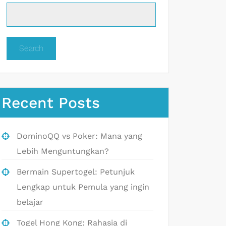
Search
Recent Posts
DominoQQ vs Poker: Mana yang
Lebih Menguntungkan?
Bermain Supertogel: Petunjuk
Lengkap untuk Pemula yang ingin
belajar
Togel Hong Kong: Rahasia di