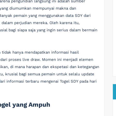
karena pengundian langsung ini adalah sumber
ka yang diumumkan mempunyai makna dan
 Banyak pemain yang menggunakan data SDY dari
 dalam perjudian mereka. Oleh karena itu,
ial bagi siapa saja yang ingin serius dalam bermain
 tidak hanya mendapatkan informasi hasil
dari proses live draw. Momen ini menjadi elemen
tikan, di mana harapan dan ekspetasi dan ketegangan
u, krusial bagi semua pemain untuk selalu update
dari informasi terbaru mengenai Togel SDY pada hari
Togel yang Ampuh