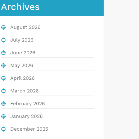
Archives
August 2026
July 2026
June 2026
May 2026
April 2026
March 2026
February 2026
January 2026
December 2025