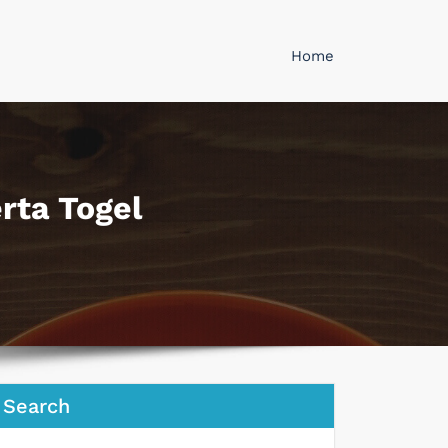
Home
rta Togel
Search