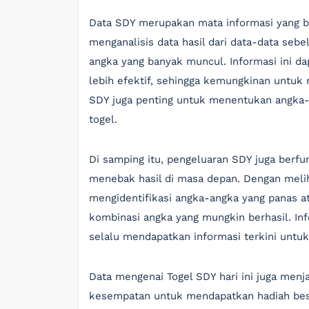
Data SDY merupakan mata informasi yang be
menganalisis data hasil dari data-data seb
angka yang banyak muncul. Informasi ini 
lebih efektif, sehingga kemungkinan untu
SDY juga penting untuk menentukan angka-
togel.
Di samping itu, pengeluaran SDY juga berfu
menebak hasil di masa depan. Dengan melih
mengidentifikasi angka-angka yang panas 
kombinasi angka yang mungkin berhasil. I
selalu mendapatkan informasi terkini unt
Data mengenai Togel SDY hari ini juga menj
kesempatan untuk mendapatkan hadiah besa