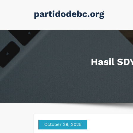
Skip
partidodebc.org
to
content
Hasil SD
October 29, 2025