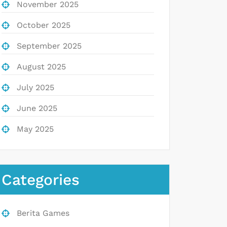
November 2025
October 2025
September 2025
August 2025
July 2025
June 2025
May 2025
Categories
Berita Games