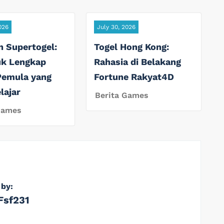
026
July 30, 2026
n Supertogel:
Togel Hong Kong:
uk Lengkap
Rahasia di Belakang
Pemula yang
Fortune Rakyat4D
elajar
Berita Games
Games
 by:
Fsf231