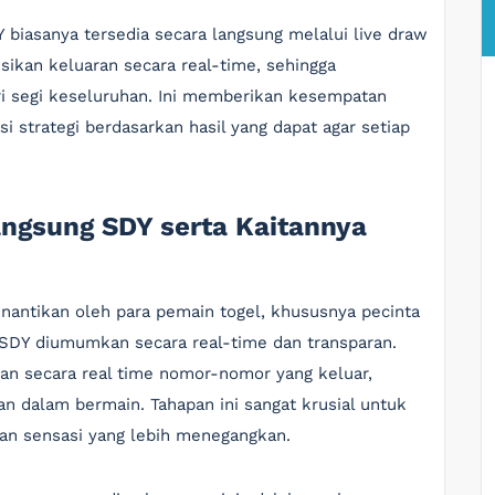
 biasanya tersedia secara langsung melalui live draw
sikan keluaran secara real-time, sehingga
i segi keseluruhan. Ini memberikan kesempatan
strategi berdasarkan hasil yang dapat agar setiap
ngsung SDY serta Kaitannya
inantikan oleh para pemain togel, khususnya pecinta
n SDY diumumkan secara real-time dan transparan.
an secara real time nomor-nomor yang keluar,
 dalam bermain. Tahapan ini sangat krusial untuk
n sensasi yang lebih menegangkan.