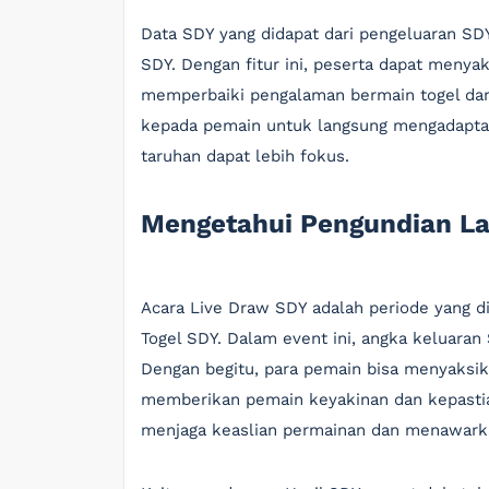
Data SDY yang didapat dari pengeluaran SDY
SDY. Dengan fitur ini, peserta dapat menyak
memperbaiki pengalaman bermain togel dar
kepada pemain untuk langsung mengadaptasi 
taruhan dapat lebih fokus.
Mengetahui Pengundian La
Acara Live Draw SDY adalah periode yang d
Togel SDY. Dalam event ini, angka keluara
Dengan begitu, para pemain bisa menyaksik
memberikan pemain keyakinan dan kepastian
menjaga keaslian permainan dan menawarka