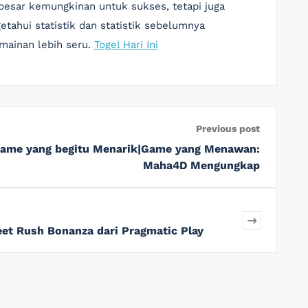
besar kemungkinan untuk sukses, tetapi juga
ahui statistik dan statistik sebelumnya
mainan lebih seru.
Togel Hari Ini
Previous post
ame yang begitu Menarik|Game yang Menawan:
Maha4D Mengungkap
et Rush Bonanza dari Pragmatic Play