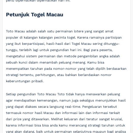
perlu diperhatikan diperhatikan hari ini.
Petunjuk Togel Macau
Toto Macau adalah salah satu permainan lotere yang sangat amat
populer di kalangan kalangan pecinta togel. Karena ramainya partisipan
yang ikut berpartisipasi, hasil-hasil dari Togel Macau sering ditunggu-
tunggu, terlebih lagi untuk pengundian hari ini. Bagi para peserta,
mengetahui sistem permainan dan metode pengambilan angka adalah
sebuah kunci dalam menambah peluang menang. Kamu bisa
menempatkan taruhan pada nomor-nomor yang telah dipilih berdasarkan
strategi tertentu, perhitungan, atau bahkan berlandaskan nomor
keberuntungan pribadi.
Setiap pengundian Toto Macau Toto tidak hanya menawarkan peluang
agar mendapatkan kemenangan, namun juga sekaligus menunjukkan hasil
yang dapat diakses secara langsung real-time. Pengeluaran tersebut
termasuk nomor hasil Macau dan informasi lain dan informasi terkait
dari prize yang ditawarkan. Melihat keluaran dari teratur sangat krusial,
karena informasi bisa bisa anda kamu merancang strategi taruhan untuk
yang akan datang, baik untuk permainan selanjutnya maupun bagi analisa