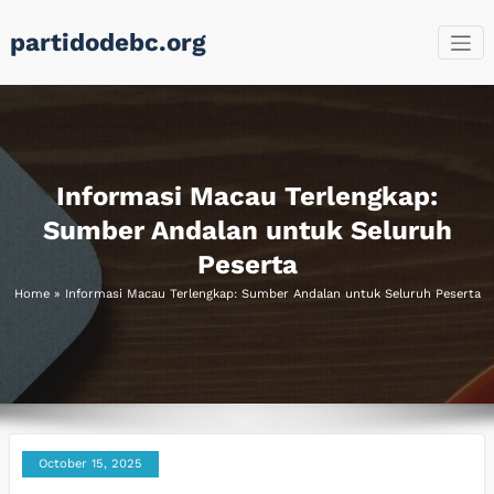
Skip
partidodebc.org
to
content
Informasi Macau Terlengkap:
Sumber Andalan untuk Seluruh
Peserta
Home
»
Informasi Macau Terlengkap: Sumber Andalan untuk Seluruh Peserta
October 15, 2025