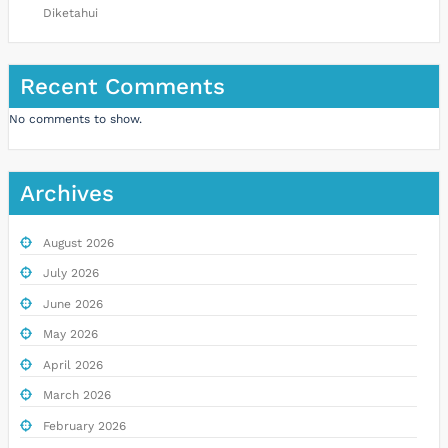
Diketahui
Recent Comments
No comments to show.
Archives
August 2026
July 2026
June 2026
May 2026
April 2026
March 2026
February 2026