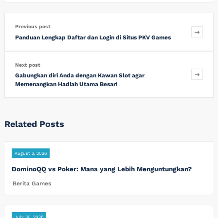
Previous post
Panduan Lengkap Daftar dan Login di Situs PKV Games
Next post
Gabungkan diri Anda dengan Kawan Slot agar
Memenangkan Hadiah Utama Besar!
Related Posts
August 3, 2026
DominoQQ vs Poker: Mana yang Lebih Menguntungkan?
Berita Games
July 30, 2026