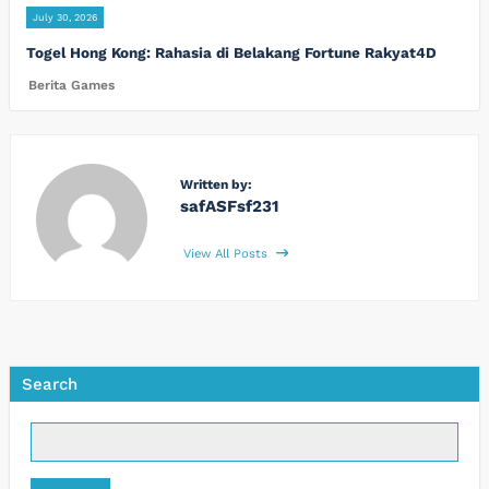
July 30, 2026
Togel Hong Kong: Rahasia di Belakang Fortune Rakyat4D
Berita Games
Written by:
safASFsf231
View All Posts
Search