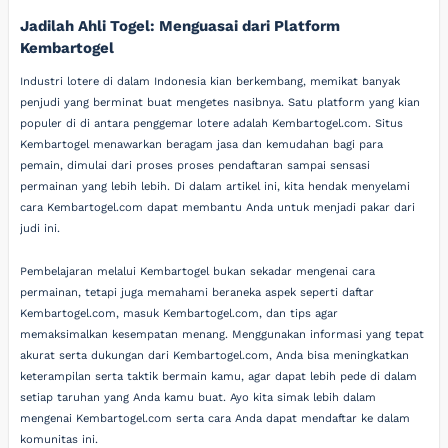
Jadilah Ahli Togel: Menguasai dari Platform
Kembartogel
Industri lotere di dalam Indonesia kian berkembang, memikat banyak
penjudi yang berminat buat mengetes nasibnya. Satu platform yang kian
populer di di antara penggemar lotere adalah Kembartogel.com. Situs
Kembartogel menawarkan beragam jasa dan kemudahan bagi para
pemain, dimulai dari proses proses pendaftaran sampai sensasi
permainan yang lebih lebih. Di dalam artikel ini, kita hendak menyelami
cara Kembartogel.com dapat membantu Anda untuk menjadi pakar dari
judi ini.
Pembelajaran melalui Kembartogel bukan sekadar mengenai cara
permainan, tetapi juga memahami beraneka aspek seperti daftar
Kembartogel.com, masuk Kembartogel.com, dan tips agar
memaksimalkan kesempatan menang. Menggunakan informasi yang tepat
akurat serta dukungan dari Kembartogel.com, Anda bisa meningkatkan
keterampilan serta taktik bermain kamu, agar dapat lebih pede di dalam
setiap taruhan yang Anda kamu buat. Ayo kita simak lebih dalam
mengenai Kembartogel.com serta cara Anda dapat mendaftar ke dalam
komunitas ini.