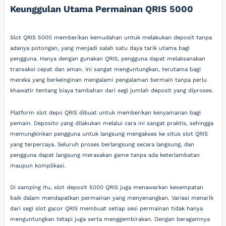
Keunggulan Utama Permainan QRIS 5000
Slot QRIS 5000 memberikan kemudahan untuk melakukan deposit tanpa
adanya potongan, yang menjadi salah satu daya tarik utama bagi
pengguna. Hanya dengan gunakan QRIS, pengguna dapat melaksanakan
transaksi cepat dan aman. Ini sangat menguntungkan, terutama bagi
mereka yang berkeinginan mengalami pengalaman bermain tanpa perlu
khawatir tentang biaya tambahan dari segi jumlah deposit yang diproses.
Platform slot depo QRIS dibuat untuk memberikan kenyamanan bagi
pemain. Deposito yang dilakukan melalui cara ini sangat praktis, sehingga
memungkinkan pengguna untuk langsung mengakses ke situs slot QRIS
yang terpercaya. Seluruh proses berlangsung secara langsung, dan
pengguna dapat langsung merasakan game tanpa ada keterlambatan
maupun komplikasi.
Di samping itu, slot deposit 5000 QRIS juga menawarkan kesempatan
baik dalam mendapatkan permainan yang menyenangkan. Variasi menarik
dari segi slot gacor QRIS membuat setiap sesi permainan tidak hanya
menguntungkan tetapi juga serta menggembirakan. Dengan beragamnya