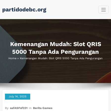
Skip
partidodebc.org
to
content
Kemenangan Mudah: Slot QRIS
5000 Tanpa Ada Pengurangan
Home
»
Kemenangan Mudah: Slot QRIS 5000 Tanpa Ada Pengurangan
July 14, 2025
By
safASFsf231
In
Berita Games