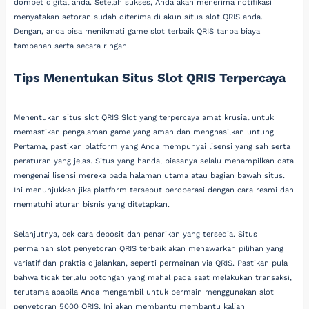
dompet digital anda. Setelah sukses, Anda akan menerima notifikasi
menyatakan setoran sudah diterima di akun situs slot QRIS anda.
Dengan, anda bisa menikmati game slot terbaik QRIS tanpa biaya
tambahan serta secara ringan.
Tips Menentukan Situs Slot QRIS Terpercaya
Menentukan situs slot QRIS Slot yang terpercaya amat krusial untuk
memastikan pengalaman game yang aman dan menghasilkan untung.
Pertama, pastikan platform yang Anda mempunyai lisensi yang sah serta
peraturan yang jelas. Situs yang handal biasanya selalu menampilkan data
mengenai lisensi mereka pada halaman utama atau bagian bawah situs.
Ini menunjukkan jika platform tersebut beroperasi dengan cara resmi dan
mematuhi aturan bisnis yang ditetapkan.
Selanjutnya, cek cara deposit dan penarikan yang tersedia. Situs
permainan slot penyetoran QRIS terbaik akan menawarkan pilihan yang
variatif dan praktis dijalankan, seperti permainan via QRIS. Pastikan pula
bahwa tidak terlalu potongan yang mahal pada saat melakukan transaksi,
terutama apabila Anda mengambil untuk bermain menggunakan slot
penyetoran 5000 QRIS. Ini akan membantu membantu kalian