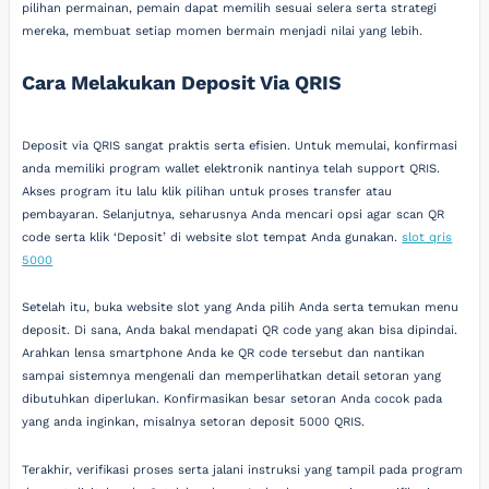
pilihan permainan, pemain dapat memilih sesuai selera serta strategi
mereka, membuat setiap momen bermain menjadi nilai yang lebih.
Cara Melakukan Deposit Via QRIS
Deposit via QRIS sangat praktis serta efisien. Untuk memulai, konfirmasi
anda memiliki program wallet elektronik nantinya telah support QRIS.
Akses program itu lalu klik pilihan untuk proses transfer atau
pembayaran. Selanjutnya, seharusnya Anda mencari opsi agar scan QR
code serta klik ‘Deposit’ di website slot tempat Anda gunakan.
slot qris
5000
Setelah itu, buka website slot yang Anda pilih Anda serta temukan menu
deposit. Di sana, Anda bakal mendapati QR code yang akan bisa dipindai.
Arahkan lensa smartphone Anda ke QR code tersebut dan nantikan
sampai sistemnya mengenali dan memperlihatkan detail setoran yang
dibutuhkan diperlukan. Konfirmasikan besar setoran Anda cocok pada
yang anda inginkan, misalnya setoran deposit 5000 QRIS.
Terakhir, verifikasi proses serta jalani instruksi yang tampil pada program