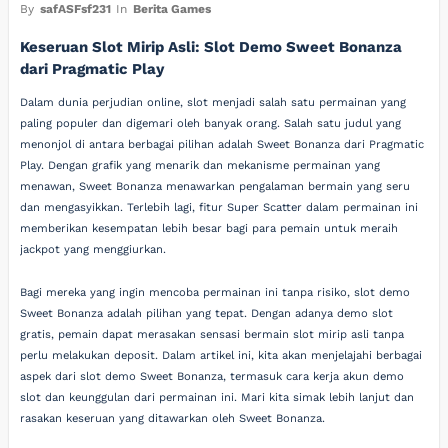
By
safASFsf231
In
Berita Games
Keseruan Slot Mirip Asli: Slot Demo Sweet Bonanza
dari Pragmatic Play
Dalam dunia perjudian online, slot menjadi salah satu permainan yang
paling populer dan digemari oleh banyak orang. Salah satu judul yang
menonjol di antara berbagai pilihan adalah Sweet Bonanza dari Pragmatic
Play. Dengan grafik yang menarik dan mekanisme permainan yang
menawan, Sweet Bonanza menawarkan pengalaman bermain yang seru
dan mengasyikkan. Terlebih lagi, fitur Super Scatter dalam permainan ini
memberikan kesempatan lebih besar bagi para pemain untuk meraih
jackpot yang menggiurkan.
Bagi mereka yang ingin mencoba permainan ini tanpa risiko, slot demo
Sweet Bonanza adalah pilihan yang tepat. Dengan adanya demo slot
gratis, pemain dapat merasakan sensasi bermain slot mirip asli tanpa
perlu melakukan deposit. Dalam artikel ini, kita akan menjelajahi berbagai
aspek dari slot demo Sweet Bonanza, termasuk cara kerja akun demo
slot dan keunggulan dari permainan ini. Mari kita simak lebih lanjut dan
rasakan keseruan yang ditawarkan oleh Sweet Bonanza.