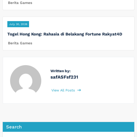
Berita Games
July 30, 2026
Togel Hong Kong: Rahasia di Belakang Fortune Rakyat4D
Berita Games
Written by:
safASFsf231
View All Posts
Search