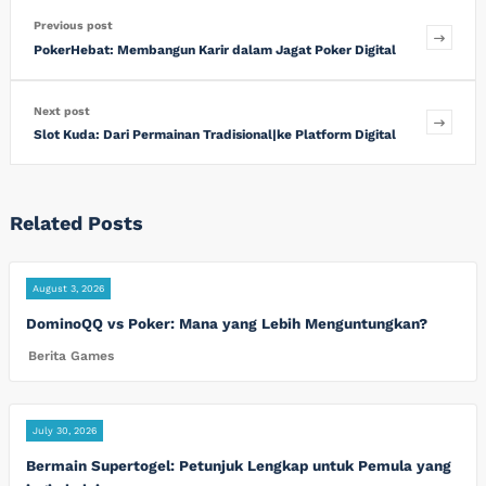
Previous post
PokerHebat: Membangun Karir dalam Jagat Poker Digital
Next post
Slot Kuda: Dari Permainan Tradisional|ke Platform Digital
Related Posts
August 3, 2026
DominoQQ vs Poker: Mana yang Lebih Menguntungkan?
Berita Games
July 30, 2026
Bermain Supertogel: Petunjuk Lengkap untuk Pemula yang