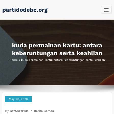
Skip
partidodebc.org
to
content
kuda permainan kartu: antara
keberuntungan serta keahlian
Home
»
kuda permainan kartu: antara keberuntungan serta keahlian
May 26, 2026
By
safASFsf231
In
Berita Games