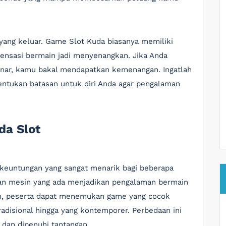
 yang keluar. Game Slot Kuda biasanya memiliki
sensasi bermain jadi menyenangkan. Jika Anda
nar, kamu bakal mendapatkan kemenangan. Ingatlah
ntukan batasan untuk diri Anda agar pengalaman
da Slot
keuntungan yang sangat menarik bagi beberapa
dan mesin yang ada menjadikan pengalaman bermain
an, peserta dapat menemukan game yang cocok
radisional hingga yang kontemporer. Perbedaan ini
 dan dipenuhi tantangan.