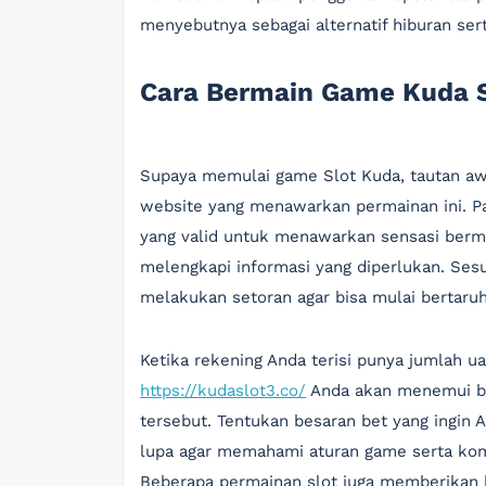
menyebutnya sebagai alternatif hiburan se
Cara Bermain Game Kuda S
Supaya memulai game Slot Kuda, tautan awal
website yang menawarkan permainan ini. Pas
yang valid untuk menawarkan sensasi berma
melengkapi informasi yang diperlukan. Sesu
melakukan setoran agar bisa mulai bertaruh
Ketika rekening Anda terisi punya jumlah u
https://kudaslot3.co/
Anda akan menemui ba
tersebut. Tentukan besaran bet yang ingin
lupa agar memahami aturan game serta kom
Beberapa permainan slot juga memberika