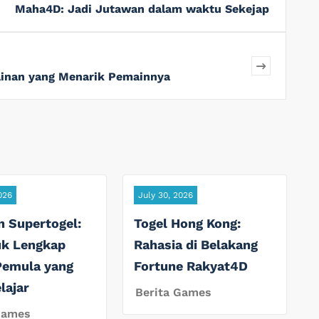
Maha4D: Jadi Jutawan dalam waktu Sekejap
inan yang Menarik Pemainnya
026
July 30, 2026
n Supertogel:
Togel Hong Kong:
uk Lengkap
Rahasia di Belakang
Pemula yang
Fortune Rakyat4D
elajar
Berita Games
Games