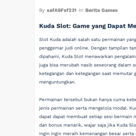
By
safASFsf231
In
Berita Games
Kuda Slot: Game yang Dapat M
Slot Kuda adalah salah satu permainan yang
penggemar judi online. Dengan tampilan t
dipahami, Kuda Slot menawarkan pengalam
juga bisa merubah nasib seseorang dalam 
ketegangan dan ketegangan saat memutar g
menguntungkan.
Permainan tersebut bukan hanya cuma kebe
jenis permainan serta mengelola modal. K
dapat dapat membuat setiap sesi bermain m
dan bonus menarik, wajar saja jika Kuda Sl
ingin ingin meraih kemenangan besar serta