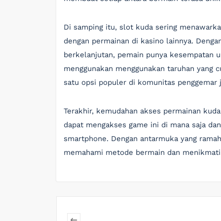
Di samping itu, slot kuda sering menawark
dengan permainan di kasino lainnya. Dengan 
berkelanjutan, pemain punya kesempatan 
menggunakan menggunakan taruhan yang cuk
satu opsi populer di komunitas penggemar j
Terakhir, kemudahan akses permainan kuda 
dapat mengakses game ini di mana saja dan 
smartphone. Dengan antarmuka yang ramah
memahami metode bermain dan menikmati 