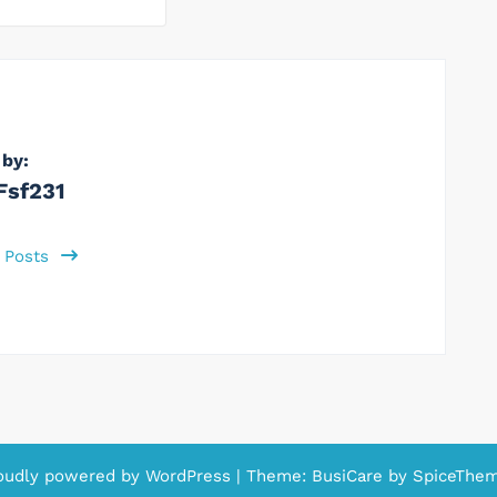
 by:
Fsf231
l Posts
oudly powered by
WordPress
| Theme:
BusiCare
by
SpiceThe