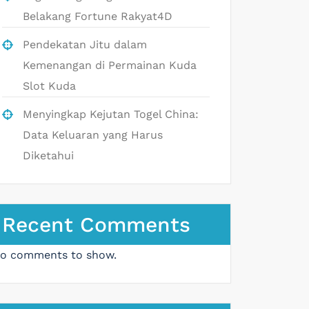
Belakang Fortune Rakyat4D
Pendekatan Jitu dalam
Kemenangan di Permainan Kuda
Slot Kuda
Menyingkap Kejutan Togel China:
Data Keluaran yang Harus
Diketahui
Recent Comments
o comments to show.