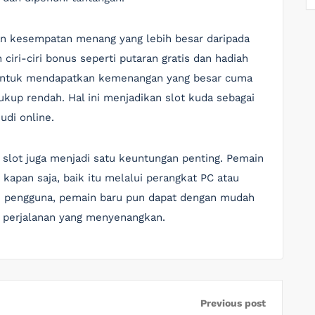
an kesempatan menang yang lebih besar daripada
ciri-ciri bonus seperti putaran gratis dan hadiah
untuk mendapatkan kemenangan yang besar cuma
up rendah. Hal ini menjadikan slot kuda sebagai
udi online.
slot juga menjadi satu keuntungan penting. Pemain
kapan saja, baik itu melalui perangkat PC atau
 pengguna, pemain baru pun dapat dengan mudah
perjalanan yang menyenangkan.
Previous post