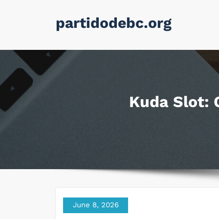
Skip
partidodebc.org
to
content
Kuda Slot:
June 8, 2026