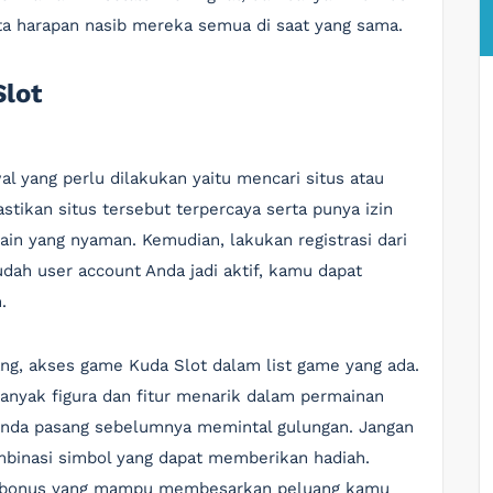
rta harapan nasib mereka semua di saat yang sama.
lot
 yang perlu dilakukan yaitu mencari situs atau
tikan situs tersebut terpercaya serta punya izin
in yang nyaman. Kemudian, lakukan registrasi dari
dah user account Anda jadi aktif, kamu dapat
.
ang, akses game Kuda Slot dalam list game yang ada.
nyak figura dan fitur menarik dalam permainan
 Anda pasang sebelumnya memintal gulungan. Jangan
binasi simbol yang dapat memberikan hadiah.
n bonus yang mampu membesarkan peluang kamu