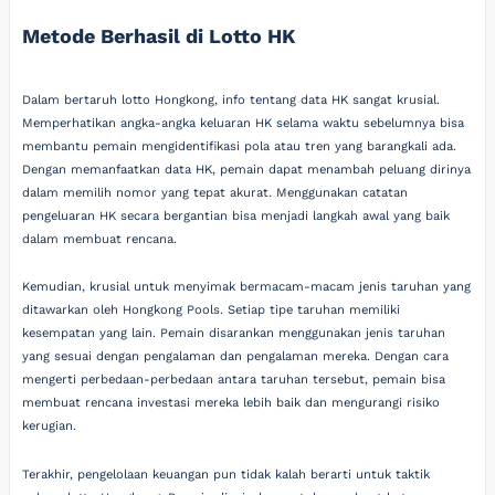
Metode Berhasil di Lotto HK
Dalam bertaruh lotto Hongkong, info tentang data HK sangat krusial.
Memperhatikan angka-angka keluaran HK selama waktu sebelumnya bisa
membantu pemain mengidentifikasi pola atau tren yang barangkali ada.
Dengan memanfaatkan data HK, pemain dapat menambah peluang dirinya
dalam memilih nomor yang tepat akurat. Menggunakan catatan
pengeluaran HK secara bergantian bisa menjadi langkah awal yang baik
dalam membuat rencana.
Kemudian, krusial untuk menyimak bermacam-macam jenis taruhan yang
ditawarkan oleh Hongkong Pools. Setiap tipe taruhan memiliki
kesempatan yang lain. Pemain disarankan menggunakan jenis taruhan
yang sesuai dengan pengalaman dan pengalaman mereka. Dengan cara
mengerti perbedaan-perbedaan antara taruhan tersebut, pemain bisa
membuat rencana investasi mereka lebih baik dan mengurangi risiko
kerugian.
Terakhir, pengelolaan keuangan pun tidak kalah berarti untuk taktik