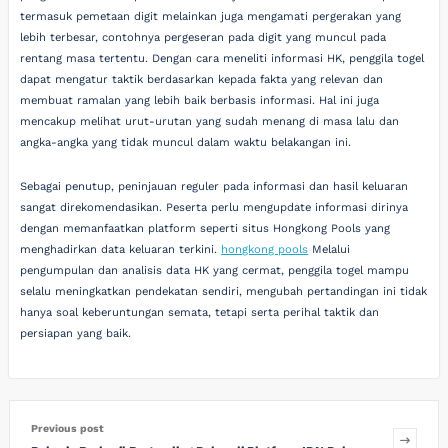
termasuk pemetaan digit melainkan juga mengamati pergerakan yang
lebih terbesar, contohnya pergeseran pada digit yang muncul pada
rentang masa tertentu. Dengan cara meneliti informasi HK, penggila togel
dapat mengatur taktik berdasarkan kepada fakta yang relevan dan
membuat ramalan yang lebih baik berbasis informasi. Hal ini juga
mencakup melihat urut-urutan yang sudah menang di masa lalu dan
angka-angka yang tidak muncul dalam waktu belakangan ini.
Sebagai penutup, peninjauan reguler pada informasi dan hasil keluaran
sangat direkomendasikan. Peserta perlu mengupdate informasi dirinya
dengan memanfaatkan platform seperti situs Hongkong Pools yang
menghadirkan data keluaran terkini.
hongkong pools
Melalui
pengumpulan dan analisis data HK yang cermat, penggila togel mampu
selalu meningkatkan pendekatan sendiri, mengubah pertandingan ini tidak
hanya soal keberuntungan semata, tetapi serta perihal taktik dan
persiapan yang baik.
Previous post