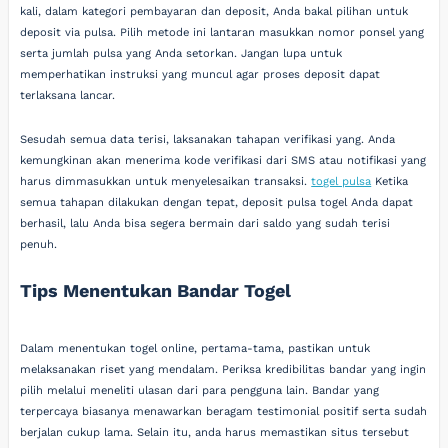
kali, dalam kategori pembayaran dan deposit, Anda bakal pilihan untuk
deposit via pulsa. Pilih metode ini lantaran masukkan nomor ponsel yang
serta jumlah pulsa yang Anda setorkan. Jangan lupa untuk
memperhatikan instruksi yang muncul agar proses deposit dapat
terlaksana lancar.
Sesudah semua data terisi, laksanakan tahapan verifikasi yang. Anda
kemungkinan akan menerima kode verifikasi dari SMS atau notifikasi yang
harus dimmasukkan untuk menyelesaikan transaksi.
togel pulsa
Ketika
semua tahapan dilakukan dengan tepat, deposit pulsa togel Anda dapat
berhasil, lalu Anda bisa segera bermain dari saldo yang sudah terisi
penuh.
Tips Menentukan Bandar Togel
Dalam menentukan togel online, pertama-tama, pastikan untuk
melaksanakan riset yang mendalam. Periksa kredibilitas bandar yang ingin
pilih melalui meneliti ulasan dari para pengguna lain. Bandar yang
terpercaya biasanya menawarkan beragam testimonial positif serta sudah
berjalan cukup lama. Selain itu, anda harus memastikan situs tersebut