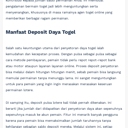
kontribusi kepada jumlah saldo permainan Anda. Ini membuat
pengalaman bermain togel jadi lebih menguntungkan serta
menyenangkan, khususnya di masa ramainya agen togel online yang
memberikan berbagai ragam permainan.
Manfaat Deposit Daya Togel
Salah satu keuntungan utama dari penyetoran daya togel ialah
kemudahan dan kecepatan proses. Dengan pulsa sebagai pulsa sebagai
cara metode pembayaran, pemain tidak perlu repot repot-repot bank
atau motor ataupun layanan layanan online. Proses deposit penyetoran
bisa melalui dalam hitungan hitungan menit, sebab pemain bisa langsung
memulai permainan tanpa menunggu lama. Ini sangat menguntungkan
untuk para pemain yang ingin ingin merasakan merasakan keseruan
permainan lotere.
Di samping itu, deposit pulsa lotere kali tidak pernah dikenakan. Ini
berarti jika jumlah dari didapatkan dari penyetoran daya akan sepenuhnya
sepenuhnya masuk ke akun pemain. Fitur ini menarik banyak pengguna
karena para pemain bisa memaksimalkan jumlah taruhannya tanpa
kehilangan sebagian saldo deposit mereka. Melalui sistem ini, setiap