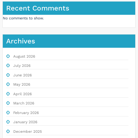
Recent Comments
No comments to show.
Archives
August 2026
July 2026
June 2026
May 2026
April 2026
March 2026
February 2026
January 2026
December 2025