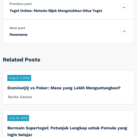
Previous post
Togel Online: Metode Bijak Mengalahkan Situs Togel
Next post
Fenomena
Related Posts
August 3, 2026
DominoQQ vs Poker: Mana yang Lebih Menguntungkan?
Berita Games
July 30, 2026
Bermain Supertogel: Petunjuk Lengkap untuk Pemula yang
ingin belajar