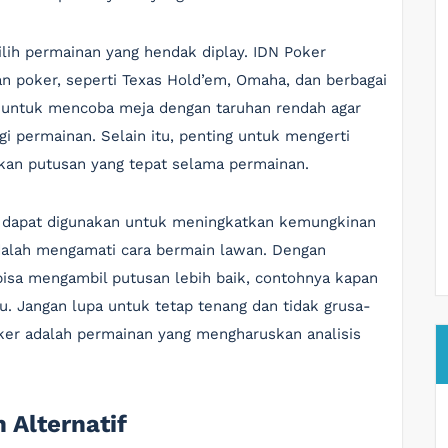
lih permainan yang hendak diplay. IDN Poker
n poker, seperti Texas Hold’em, Omaha, dan berbagai
n untuk mencoba meja dengan taruhan rendah agar
gi permainan. Selain itu, penting untuk mengerti
kan putusan yang tepat selama permainan.
ng dapat digunakan untuk meningkatkan kemungkinan
dalah mengamati cara bermain lawan. Dengan
isa mengambil putusan lebih baik, contohnya kapan
u. Jangan lupa untuk tetap tenang dan tidak grusa-
ker adalah permainan yang mengharuskan analisis
Alternatif