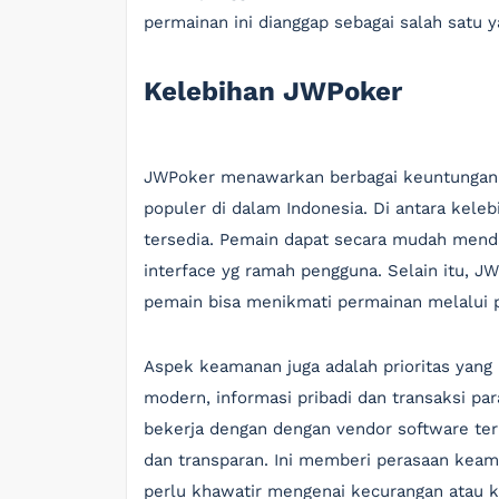
permainan ini dianggap sebagai salah satu y
Kelebihan JWPoker
JWPoker menawarkan berbagai keuntungan y
populer di dalam Indonesia. Di antara kel
tersedia. Pemain dapat secara mudah menda
interface yg ramah pengguna. Selain itu, 
pemain bisa menikmati permainan melalui 
Aspek keamanan juga adalah prioritas yang 
modern, informasi pribadi dan transaksi p
bekerja dengan dengan vendor software te
dan transparan. Ini memberi perasaan keam
perlu khawatir mengenai kecurangan atau 