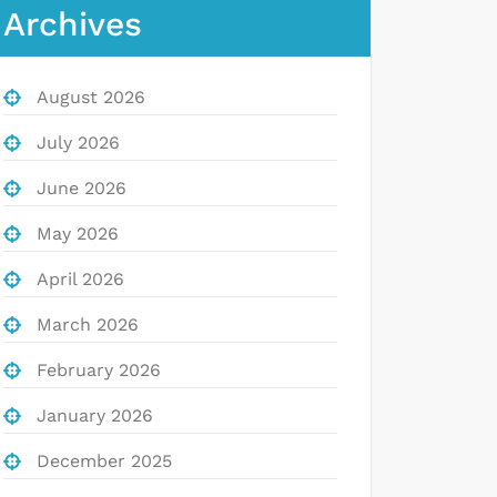
Archives
August 2026
July 2026
June 2026
May 2026
April 2026
March 2026
February 2026
January 2026
December 2025