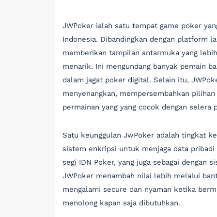
JWPoker ialah satu tempat game poker yang 
Indonesia. Dibandingkan dengan platform l
memberikan tampilan antarmuka yang lebih
menarik. Ini mengundang banyak pemain ba
dalam jagat poker digital. Selain itu, JW
menyenangkan, mempersembahkan pilihan l
permainan yang yang cocok dengan selera 
Satu keunggulan JwPoker adalah tingkat ke
sistem enkripsi untuk menjaga data pribadi
segi IDN Poker, yang juga sebagai dengan s
JWPoker menambah nilai lebih melalui bant
mengalami secure dan nyaman ketika berma
menolong kapan saja dibutuhkan.