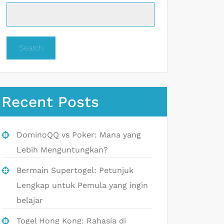
Search
Recent Posts
DominoQQ vs Poker: Mana yang
Lebih Menguntungkan?
Bermain Supertogel: Petunjuk
Lengkap untuk Pemula yang ingin
belajar
Togel Hong Kong: Rahasia di