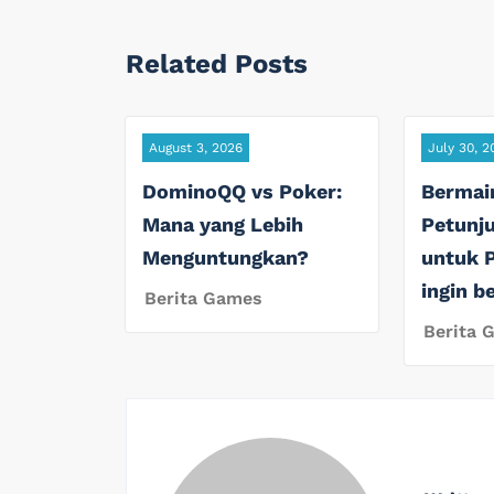
Related Posts
August 3, 2026
July 30, 2
DominoQQ vs Poker:
Bermai
Mana yang Lebih
Petunj
Menguntungkan?
untuk 
ingin b
Berita Games
Berita 