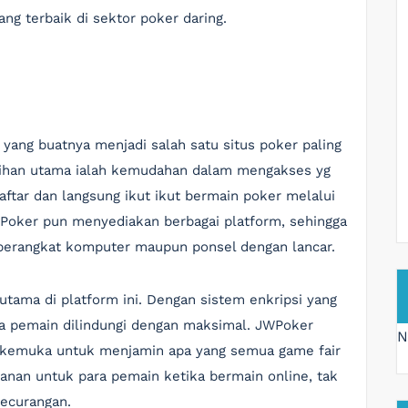
ang terbaik di sektor poker daring.
ang buatnya menjadi salah satu situs poker paling
ebihan utama ialah kemudahan dalam mengakses yg
ftar dan langsung ikut ikut bermain poker melalui
JWPoker pun menyediakan berbagai platform, sehingga
perangkat komputer maupun ponsel dengan lancar.
utama di platform ini. Dengan sistem enkripsi yang
ara pemain dilindungi dengan maksimal. JWPoker
N
rkemuka untuk menjamin apa yang semua game fair
anan untuk para pemain ketika bermain online, tak
kecurangan.