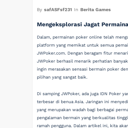
By
safASFsf231
In
Berita Games
Mengeksplorasi Jagat Permain
Dalam, permainan poker online telah meng
platform yang memikat untuk semua pemain
JWPoker.com. Dengan beragam fitur menar
JWPoker berhasil menarik perhatian banyak 
ingin merasakan sensasi bermain poker den
pilihan yang sangat baik.
Di samping JWPoker, ada juga IDN Poker ya
terbesar di benua Asia. Jaringan ini menyed
yang merupakan wadah bagi berbagai perma
pengalaman bermain yang berkualitas tingg
ramah pengguna. Dalam artikel ini, kita a