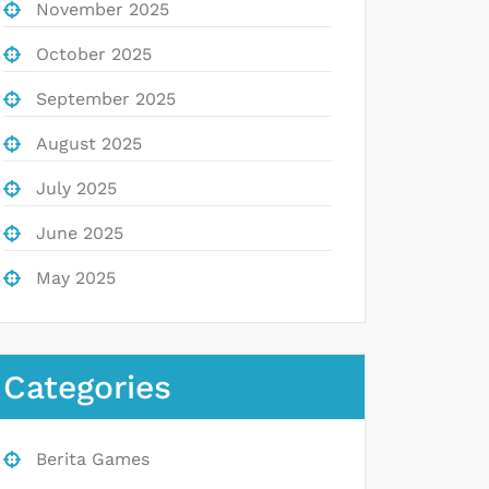
November 2025
October 2025
September 2025
August 2025
July 2025
June 2025
May 2025
Categories
Berita Games