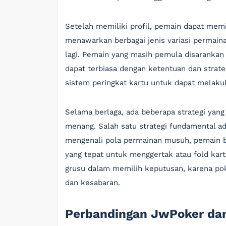
Setelah memiliki profil, pemain dapat memi
menawarkan berbagai jenis variasi permaina
lagi. Pemain yang masih pemula disaranka
dapat terbiasa dengan ketentuan dan strate
sistem peringkat kartu untuk dapat melaku
Selama berlaga, ada beberapa strategi ya
menang. Salah satu strategi fundamental a
mengenali pola permainan musuh, pemain b
yang tepat untuk menggertak atau fold kart
grusu dalam memilih keputusan, karena po
dan kesabaran.
Perbandingan JwPoker dan 