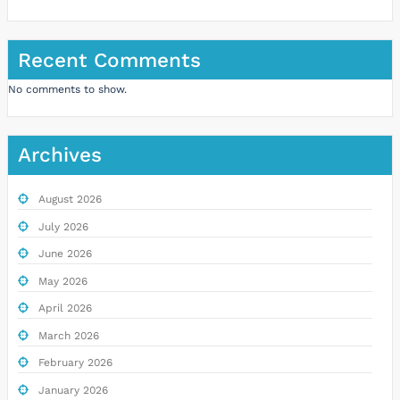
Recent Comments
No comments to show.
Archives
August 2026
July 2026
June 2026
May 2026
April 2026
March 2026
February 2026
January 2026