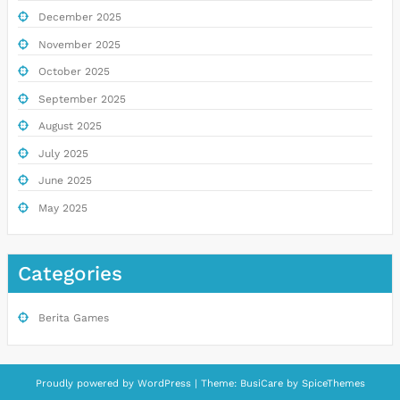
December 2025
November 2025
October 2025
September 2025
August 2025
July 2025
June 2025
May 2025
Categories
Berita Games
Proudly powered by
WordPress
| Theme:
BusiCare
by
SpiceThemes