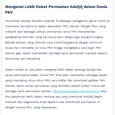
Mengenal Lebih Dekat Permainan AduQQ dalam Dunia
PKV
Permainan AduQQ semakin populer di kalangan penggemar game online di
Indonesia, terutama di dalam ekosistem PKV Games. Dengan fitur yang
menarik dan berbagai pilihan permainan, situs PKV menawarkan
pengalaman bermain yang tak hanya seru tetapi juga menguntungkan.
Banyak pemain yang mencari cara untuk bergabung dengan dunia ini,
mulai dari mendaftar di situs PKV hingga mengetahui cara login PKV
Games agar dapat memainkan berbagai jenis permainan menarik seperti
dominoqq dan bandarqq.
Dalam artikel ini, kita akan mengenal lebih dekat tentang AduQQ dan
peran pentingnya dalam dunia PKV. Kita akan membahas berbagai aspek
yang mencakup situs-situs PKV, cara daftar dan download aplikasi PKV
Games, serta variasi permainan yang tersedia, seperti poker online dan
berbagai jenis permainan bandar.
https://www.kaec8.org/news.html
Mari
kita eksplorasi lebih dalam tentang apa yang membuat AduQQ begitu
menarik dan bagaimana Anda dapat mulai menikmati permainan ini
dengan semua fitur yang ditawarkan.