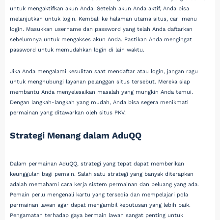
untuk mengaktifkan akun Anda. Setelah akun Anda aktif, Anda bisa
melanjutkan untuk login. Kembali ke halaman utama situs, cari menu
login. Masukkan username dan password yang telah Anda daftarkan
sebelumnya untuk mengakses akun Anda. Pastikan Anda mengingat
password untuk memudahkan login di lain waktu.
Jika Anda mengalami kesulitan saat mendaftar atau login, jangan ragu
untuk menghubungi layanan pelanggan situs tersebut. Mereka siap
membantu Anda menyelesaikan masalah yang mungkin Anda temui.
Dengan langkah-langkah yang mudah, Anda bisa segera menikmati
permainan yang ditawarkan oleh situs PKV.
Strategi Menang dalam AduQQ
Dalam permainan AduQQ, strategi yang tepat dapat memberikan
keunggulan bagi pemain. Salah satu strategi yang banyak diterapkan
adalah memahami cara kerja sistem permainan dan peluang yang ada.
Pemain perlu mengenali kartu yang tersedia dan mempelajari pola
permainan lawan agar dapat mengambil keputusan yang lebih baik.
Pengamatan terhadap gaya bermain lawan sangat penting untuk