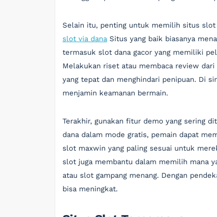
Selain itu, penting untuk memilih situs slo
slot via dana
Situs yang baik biasanya mena
termasuk slot dana gacor yang memiliki pel
Melakukan riset atau membaca review dar
yang tepat dan menghindari penipuan. Di sini
menjamin keamanan bermain.
Terakhir, gunakan fitur demo yang sering d
dana dalam mode gratis, pemain dapat me
slot maxwin yang paling sesuai untuk mereka
slot juga membantu dalam memilih mana y
atau slot gampang menang. Dengan pendeka
bisa meningkat.