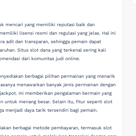
uk mencari yang memiliki reputasi baik dan
emiliki lisensi resmi dan regulasi yang jelas. Hal ini
a adil dan transparan, sehingga pemain dapat
uhan. Situs slot dana yang terkenal sering kali
omendasi dari komunitas judi online.
menyediakan berbagai pilihan permainan yang menarik
biasanya menawarkan banyak jenis permainan dengan
t jackpot. Ini memberikan pengalaman bermain yang
untuk menang besar. Selain itu, fitur seperti slot
 menjadi daya tarik tersendiri bagi pemain.
ediakan berbagai metode pembayaran, termasuk slot