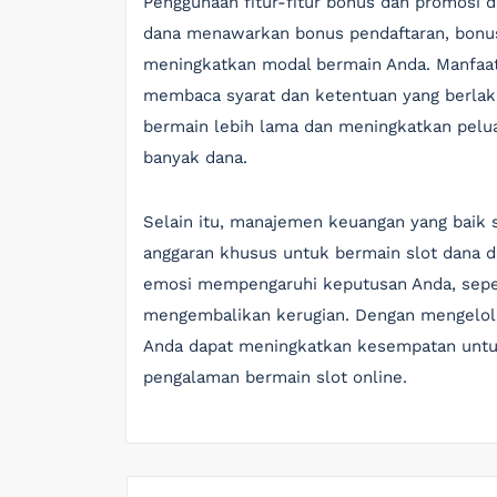
Penggunaan fitur-fitur bonus dan promosi di 
dana menawarkan bonus pendaftaran, bonus 
meningkatkan modal bermain Anda. Manfaatk
membaca syarat dan ketentuan yang berlak
bermain lebih lama dan meningkatkan pelua
banyak dana.
Selain itu, manajemen keuangan yang baik s
anggaran khusus untuk bermain slot dana da
emosi mempengaruhi keputusan Anda, seper
mengembalikan kerugian. Dengan mengelola
Anda dapat meningkatkan kesempatan untu
pengalaman bermain slot online.