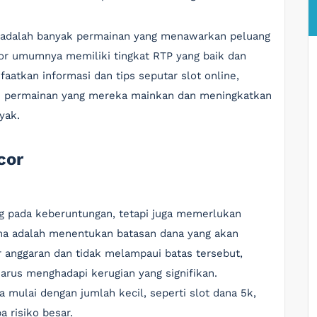
ya adalah banyak permainan yang menawarkan peluang
cor umumnya memiliki tingkat RTP yang baik dan
atkan informasi dan tips seputar slot online,
ih permainan yang mereka mainkan dan meningkatkan
yak.
cor
ng pada keberuntungan, tetapi juga memerlukan
tama adalah menentukan batasan dana yang akan
 anggaran dan tidak melampaui batas tersebut,
rus menghadapi kerugian yang signifikan.
 mulai dengan jumlah kecil, seperti slot dana 5k,
 risiko besar.