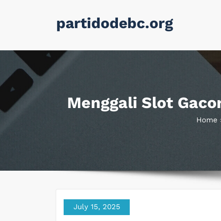
Skip
partidodebc.org
to
content
Menggali Slot Gaco
Home
July 15, 2025