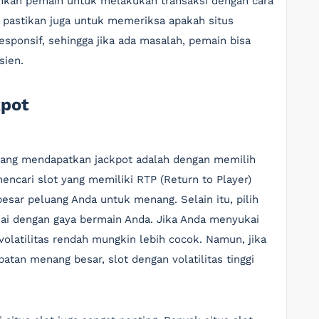
ahkan pemain untuk melakukan transaksi dengan cara
, pastikan juga untuk memeriksa apakah situs
esponsif, sehingga jika ada masalah, pemain bisa
sien.
pot
uang mendapatkan jackpot adalah dengan memilih
encari slot yang memiliki RTP (Return to Player)
besar peluang Anda untuk menang. Selain itu, pilih
uai dengan gaya bermain Anda. Jika Anda menyukai
volatilitas rendah mungkin lebih cocok. Namun, jika
tan menang besar, slot dengan volatilitas tinggi