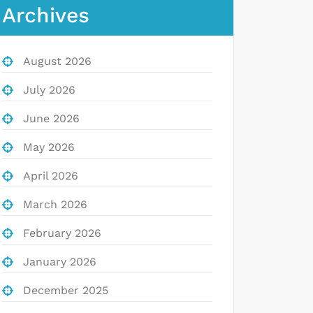
Archives
August 2026
July 2026
June 2026
May 2026
April 2026
March 2026
February 2026
January 2026
December 2025