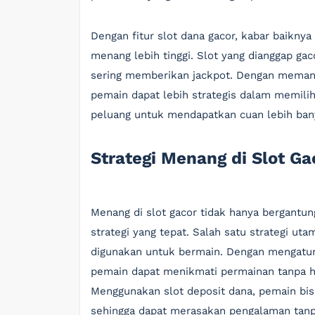
Dengan fitur slot dana gacor, kabar baikn
menang lebih tinggi. Slot yang dianggap ga
sering memberikan jackpot. Dengan memanfa
pemain dapat lebih strategis dalam memil
peluang untuk mendapatkan cuan lebih ban
Strategi Menang di Slot Ga
Menang di slot gacor tidak hanya bergantu
strategi yang tepat. Salah satu strategi u
digunakan untuk bermain. Dengan mengatur
pemain dapat menikmati permainan tanpa ha
Menggunakan slot deposit dana, pemain bisa
sehingga dapat merasakan pengalaman tanpa