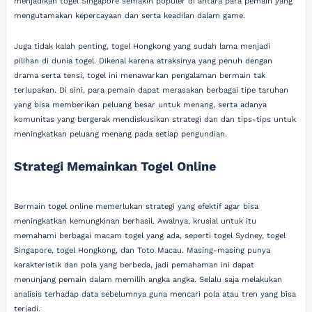
menjadikan togel Singapore semakin populer di antara para pemain yang
mengutamakan kepercayaan dan serta keadilan dalam game.
Juga tidak kalah penting, togel Hongkong yang sudah lama menjadi
pilihan di dunia togel. Dikenal karena atraksinya yang penuh dengan
drama serta tensi, togel ini menawarkan pengalaman bermain tak
terlupakan. Di sini, para pemain dapat merasakan berbagai tipe taruhan
yang bisa memberikan peluang besar untuk menang, serta adanya
komunitas yang bergerak mendiskusikan strategi dan dan tips-tips untuk
meningkatkan peluang menang pada setiap pengundian.
Strategi Memainkan Togel Online
Bermain togel online memerlukan strategi yang efektif agar bisa
meningkatkan kemungkinan berhasil. Awalnya, krusial untuk itu
memahami berbagai macam togel yang ada, seperti togel Sydney, togel
Singapore, togel Hongkong, dan Toto Macau. Masing-masing punya
karakteristik dan pola yang berbeda, jadi pemahaman ini dapat
menunjang pemain dalam memilih angka angka. Selalu saja melakukan
analisis terhadap data sebelumnya guna mencari pola atau tren yang bisa
terjadi.