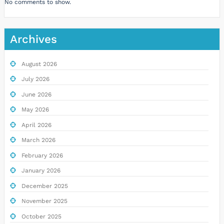
No comments to show.
Archives
August 2026
July 2026
June 2026
May 2026
April 2026
March 2026
February 2026
January 2026
December 2025
November 2025
October 2025