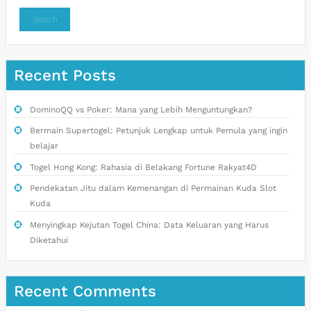
Search
Recent Posts
DominoQQ vs Poker: Mana yang Lebih Menguntungkan?
Bermain Supertogel: Petunjuk Lengkap untuk Pemula yang ingin
belajar
Togel Hong Kong: Rahasia di Belakang Fortune Rakyat4D
Pendekatan Jitu dalam Kemenangan di Permainan Kuda Slot
Kuda
Menyingkap Kejutan Togel China: Data Keluaran yang Harus
Diketahui
Recent Comments