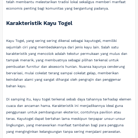
telah membantu melestarikan tradisi lokal sekaligus memberi manfaat
economis penting bagi komunitas yang bergantung padanya.
Karakteristik Kayu Togel
Kayu Togel, yang sering sering dikenal sebagai kayutogel, memiliki
sejumlah ciri yang membedakannya dari jenis kayu lain. Salah satu
karakteristik yang mencolok adalah tekstur permukaan yang mulus dan
tampak menarik, yang membuatnya sebagai pilihan terkenal untuk
pembuatan furnitur dan aksesoris hunian. Nuansa kayunya cenderung
bervariasi, mulai cokelat terang sampai cokelat gelap, memberikan
keindahan alami yang sangat dihargai oleh pengrajin dan penggemar
bahan kayu.
Di samping itu, kayu togel terkenal sebab daya tahannya terhadap elemen
cuaca dan ancaman hama. Karakteristik ini menjadikannya ideal guna
penggunaan untuk pembangunan eksterior, contohnya pavilion atau
teras. Kayutogel dapat bertahan lama meskipun terpapar unsur-unsur
lingkungan, yang menawarkan manfaat tambahan bagi para pengguna
yang menginginkan kelangsungan tanpa sering menjalani perawatan.