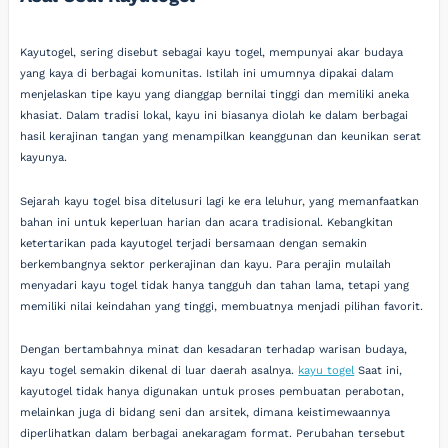
Kayutogel, sering disebut sebagai kayu togel, mempunyai akar budaya
yang kaya di berbagai komunitas. Istilah ini umumnya dipakai dalam
menjelaskan tipe kayu yang dianggap bernilai tinggi dan memiliki aneka
khasiat. Dalam tradisi lokal, kayu ini biasanya diolah ke dalam berbagai
hasil kerajinan tangan yang menampilkan keanggunan dan keunikan serat
kayunya.
Sejarah kayu togel bisa ditelusuri lagi ke era leluhur, yang memanfaatkan
bahan ini untuk keperluan harian dan acara tradisional. Kebangkitan
ketertarikan pada kayutogel terjadi bersamaan dengan semakin
berkembangnya sektor perkerajinan dan kayu. Para perajin mulailah
menyadari kayu togel tidak hanya tangguh dan tahan lama, tetapi yang
memiliki nilai keindahan yang tinggi, membuatnya menjadi pilihan favorit.
Dengan bertambahnya minat dan kesadaran terhadap warisan budaya,
kayu togel semakin dikenal di luar daerah asalnya.
kayu togel
Saat ini,
kayutogel tidak hanya digunakan untuk proses pembuatan perabotan,
melainkan juga di bidang seni dan arsitek, dimana keistimewaannya
diperlihatkan dalam berbagai anekaragam format. Perubahan tersebut