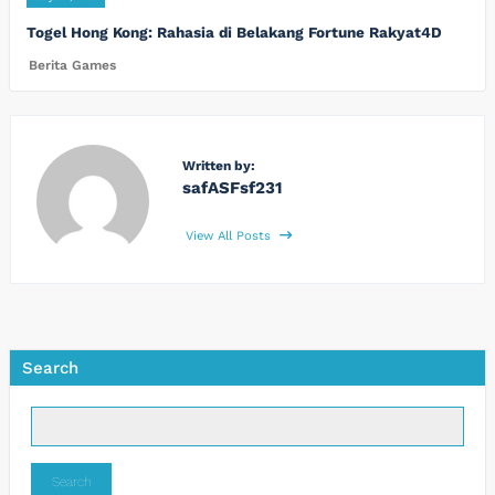
Togel Hong Kong: Rahasia di Belakang Fortune Rakyat4D
Berita Games
Written by:
safASFsf231
View All Posts
Search
Search