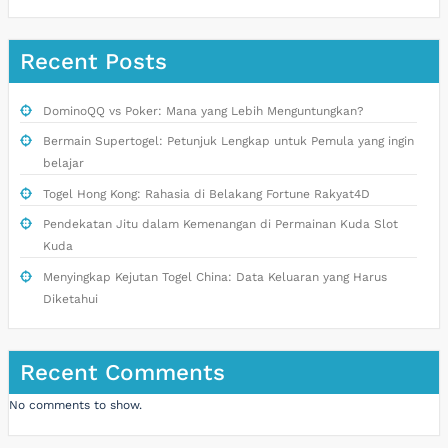
Recent Posts
DominoQQ vs Poker: Mana yang Lebih Menguntungkan?
Bermain Supertogel: Petunjuk Lengkap untuk Pemula yang ingin
belajar
Togel Hong Kong: Rahasia di Belakang Fortune Rakyat4D
Pendekatan Jitu dalam Kemenangan di Permainan Kuda Slot
Kuda
Menyingkap Kejutan Togel China: Data Keluaran yang Harus
Diketahui
Recent Comments
No comments to show.