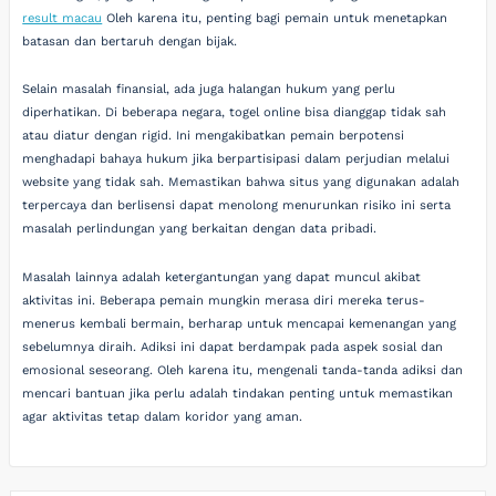
result macau
Oleh karena itu, penting bagi pemain untuk menetapkan
batasan dan bertaruh dengan bijak.
Selain masalah finansial, ada juga halangan hukum yang perlu
diperhatikan. Di beberapa negara, togel online bisa dianggap tidak sah
atau diatur dengan rigid. Ini mengakibatkan pemain berpotensi
menghadapi bahaya hukum jika berpartisipasi dalam perjudian melalui
website yang tidak sah. Memastikan bahwa situs yang digunakan adalah
terpercaya dan berlisensi dapat menolong menurunkan risiko ini serta
masalah perlindungan yang berkaitan dengan data pribadi.
Masalah lainnya adalah ketergantungan yang dapat muncul akibat
aktivitas ini. Beberapa pemain mungkin merasa diri mereka terus-
menerus kembali bermain, berharap untuk mencapai kemenangan yang
sebelumnya diraih. Adiksi ini dapat berdampak pada aspek sosial dan
emosional seseorang. Oleh karena itu, mengenali tanda-tanda adiksi dan
mencari bantuan jika perlu adalah tindakan penting untuk memastikan
agar aktivitas tetap dalam koridor yang aman.