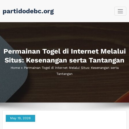
Skip
partidodebc.org
to
content
Permainan Togel di Internet Melalui
Situs: Kesenangan serta Tantangan
Home
»
Permainan Togel di Internet Melalui Situs: Kesenangan serta
Tantangan
May 19, 2026