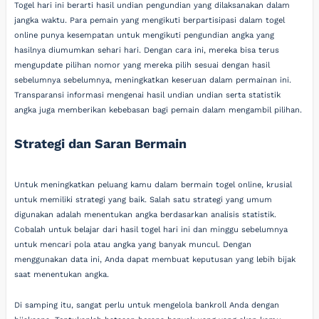
Togel hari ini berarti hasil undian pengundian yang dilaksanakan dalam
jangka waktu. Para pemain yang mengikuti berpartisipasi dalam togel
online punya kesempatan untuk mengikuti pengundian angka yang
hasilnya diumumkan sehari hari. Dengan cara ini, mereka bisa terus
mengupdate pilihan nomor yang mereka pilih sesuai dengan hasil
sebelumnya sebelumnya, meningkatkan keseruan dalam permainan ini.
Transparansi informasi mengenai hasil undian undian serta statistik
angka juga memberikan kebebasan bagi pemain dalam mengambil pilihan.
Strategi dan Saran Bermain
Untuk meningkatkan peluang kamu dalam bermain togel online, krusial
untuk memiliki strategi yang baik. Salah satu strategi yang umum
digunakan adalah menentukan angka berdasarkan analisis statistik.
Cobalah untuk belajar dari hasil togel hari ini dan minggu sebelumnya
untuk mencari pola atau angka yang banyak muncul. Dengan
menggunakan data ini, Anda dapat membuat keputusan yang lebih bijak
saat menentukan angka.
Di samping itu, sangat perlu untuk mengelola bankroll Anda dengan