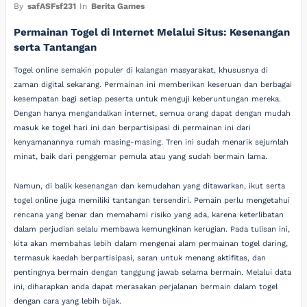
By
safASFsf231
In
Berita Games
Permainan Togel di Internet Melalui Situs: Kesenangan
serta Tantangan
Togel online semakin populer di kalangan masyarakat, khususnya di
zaman digital sekarang. Permainan ini memberikan keseruan dan berbagai
kesempatan bagi setiap peserta untuk menguji keberuntungan mereka.
Dengan hanya mengandalkan internet, semua orang dapat dengan mudah
masuk ke togel hari ini dan berpartisipasi di permainan ini dari
kenyamanannya rumah masing-masing. Tren ini sudah menarik sejumlah
minat, baik dari penggemar pemula atau yang sudah bermain lama.
Namun, di balik kesenangan dan kemudahan yang ditawarkan, ikut serta
togel online juga memiliki tantangan tersendiri. Pemain perlu mengetahui
rencana yang benar dan memahami risiko yang ada, karena keterlibatan
dalam perjudian selalu membawa kemungkinan kerugian. Pada tulisan ini,
kita akan membahas lebih dalam mengenai alam permainan togel daring,
termasuk kaedah berpartisipasi, saran untuk menang aktifitas, dan
pentingnya bermain dengan tanggung jawab selama bermain. Melalui data
ini, diharapkan anda dapat merasakan perjalanan bermain dalam togel
dengan cara yang lebih bijak.