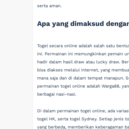
serta aman.
Apa yang dimaksud dengan
Togel secara online adalah salah satu bent
ini. Permainan ini memungkinkan pemain un
hadir dalam hasil draw atau lucky draw. B
bisa diakses melalui internet, yang memb
mana saja dan di dalam tempat manapun. S
permainan togel online adalah Warga88, yan
berbagai nasi-nasi.
Di dalam permainan togel online, ada varias
togel HK, serta togel Sydney. Setiap jenis 
yang berbeda, memberikan keberagaman bagi