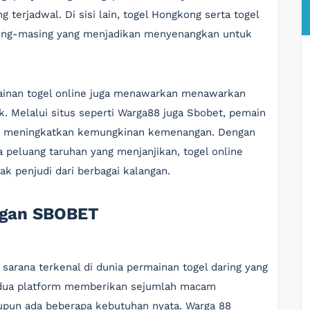
 terjadwal. Di sisi lain, togel Hongkong serta togel
ing-masing yang menjadikan menyenangkan untuk
inan togel online juga menawarkan menawarkan
. Melalui situs seperti Warga88 juga Sbobet, pemain
r meningkatkan kemungkinan kemenangan. Dengan
ta peluang taruhan yang menjanjikan, togel online
k penjudi dari berbagai kalangan.
ngan SBOBET
arana terkenal di dunia permainan togel daring yang
Kedua platform memberikan sejumlah macam
aupun ada beberapa kebutuhan nyata. Warga 88