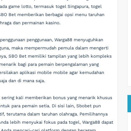
da game lotto, termasuk togel Singapura, togel
 SBO Bet memberikan berbagai opsi menu taruhan
ahraga dan permainan kasino.
 penggunaan penggunaan, Warga88 menyuguhkan
ngguna, maka mempermudah pemula dalam mengerti
nya, SBO Bet memiliki tampilan yang lebih kompleks
h menarik bagi para pemain berpengalaman yang
silakan aplikasi mobile mobile agar kemudahan
aja dan di mana saja.
 sering kali memberikan bonus yang menarik khusus
tuk para pemain setia. Di sisi lain, Sbobet pun
if, terutama dalam taruhan olahraga. Pemilihannya
Anda lebih menyukai fokus pada togel, Warga88 dapat
la Anda mencari-cari platform dengan beragam