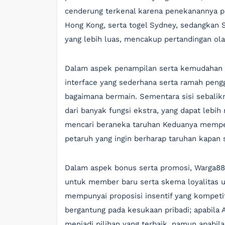
cenderung terkenal karena penekanannya pa
Hong Kong, serta togel Sydney, sedangkan
yang lebih luas, mencakup pertandingan ol
Dalam aspek penampilan serta kemudahan
interface yang sederhana serta ramah pe
bagaimana bermain. Sementara sisi sebalik
dari banyak fungsi ekstra, yang dapat lebi
mencari beraneka taruhan Keduanya memper
petaruh yang ingin berharap taruhan kapan s
Dalam aspek bonus serta promosi, Warga88
untuk member baru serta skema loyalitas un
mempunyai proposisi insentif yang kompetit
bergantung pada kesukaan pribadi; apabila 
menjadi pilihan yang terbaik, namun apabi