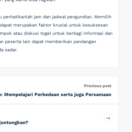
u perhatikanlah jam dan jadwal pengundian. Memilih
 dapat merupakan faktor krusial untuk kesuksesan
mpok atau diskusi togel untuk berbagi informasi dan
an peserta lain dapat memberikan pandangan
a sadar.
Previous post
ne: Mempelajari Perbedaan serta juga Persamaan
nguntungkan?