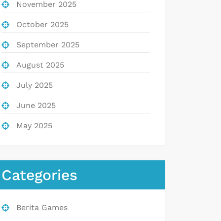
November 2025
October 2025
September 2025
August 2025
July 2025
June 2025
May 2025
Categories
Berita Games