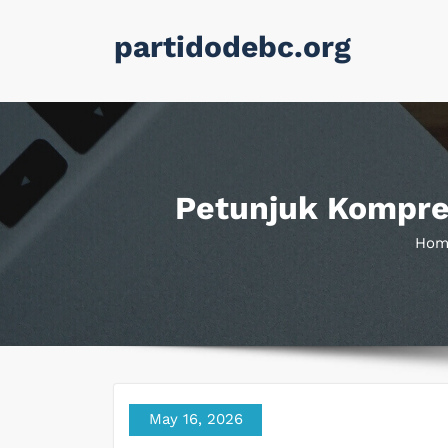
Skip
partidodebc.org
to
content
Petunjuk Kompre
Hom
May 16, 2026