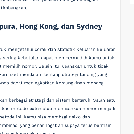
rtimbangkan.
apura, Hong Kong, dan Sydney
ntuk mengetahui corak dan statistik keluaran keluaran
yang sering kebetulan dapat mempermudah kamu untuk
t memilih nomor. Selain itu, usahakan untuk tidak
kan riset mendalam tentang strategi tanding yang
Anda dapat meningkatkan kemungkinan menang.
n berbagai strategi dan sistem bertaruh. Salah satu
nakan metode batch atau memisahkan nomor menjadi
etode ini, kamu bisa membagi risiko dan
inasi yang benar. Ingatlah supaya terus bermain
i yang kamu bisa rugikan.