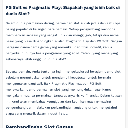
PG Soft vs Pragmatic Play: Siapakah yang lebih baik di
dunia Slot?
Dalam dunia permainan daring, permainan slot sudah jadi salah satu opsi
paling populer di kalangan para pemain. Setiap pengembang mencoba
memberikan sensasi yang sangat unik dan menggugah, tetapi dua nama
besar yang biasa dibandingkan adalah Pragmatic Play dan PG Soft. Dengan
beragam nama-nama game yang memukau dan fitur inovatif, kedua
penyedia ini punya basis penggemar yang solid. Tetapi, yang mana yang
sebenarnya lebih unggul di dunia slot?
Sebagai pemain, Anda tentunya ingin mengeksplorasi beragam demo slot
sebelum memutuskan untuk mengambil keputusan untuk bermain
menggunakan uang asli. Baik Pragmatic Play maupun PG Soft
menawarkan demo permainan slot yang memungkinkan agar Kamu
mengalami nuansa permainan tanpa adanya risiko finansial. Dalam tulisan
ini, kami akan membahas keunggulan dan keunikan masing-masing
pengembang dan melakukan perbandingan langsung untuk mengetahui
siapa yang menarik dalam industri slot.
Pembandingan Slot Games