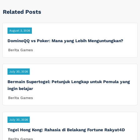
Related Posts
August 3, 2026
DominoQQ vs Poker: Mana yang Lebih Menguntungkan?
Berita Games
July 30, 2026
Bermain Supertogel: Petunjuk Lengkap untuk Pemula yang
ingin belajar
Berita Games
July 30, 2026
Togel Hong Kong: Rahasia di Belakang Fortune Rakyat4D
Berita Games