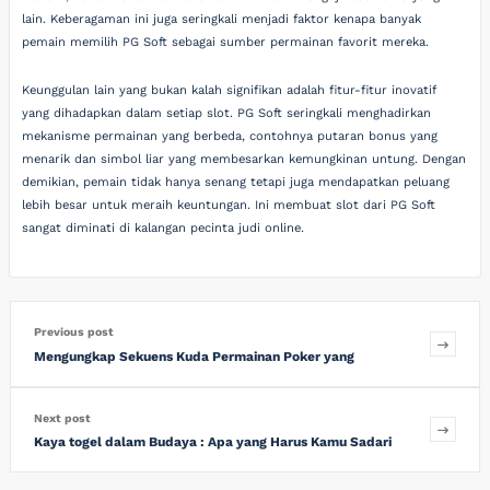
lain. Keberagaman ini juga seringkali menjadi faktor kenapa banyak
pemain memilih PG Soft sebagai sumber permainan favorit mereka.
Keunggulan lain yang bukan kalah signifikan adalah fitur-fitur inovatif
yang dihadapkan dalam setiap slot. PG Soft seringkali menghadirkan
mekanisme permainan yang berbeda, contohnya putaran bonus yang
menarik dan simbol liar yang membesarkan kemungkinan untung. Dengan
demikian, pemain tidak hanya senang tetapi juga mendapatkan peluang
lebih besar untuk meraih keuntungan. Ini membuat slot dari PG Soft
sangat diminati di kalangan pecinta judi online.
Previous post
Mengungkap Sekuens Kuda Permainan Poker yang
Next post
Kaya togel dalam Budaya : Apa yang Harus Kamu Sadari