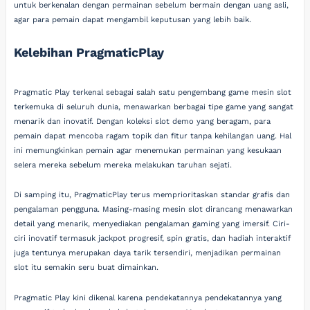
untuk berkenalan dengan permainan sebelum bermain dengan uang asli,
agar para pemain dapat mengambil keputusan yang lebih baik.
Kelebihan PragmaticPlay
Pragmatic Play terkenal sebagai salah satu pengembang game mesin slot
terkemuka di seluruh dunia, menawarkan berbagai tipe game yang sangat
menarik dan inovatif. Dengan koleksi slot demo yang beragam, para
pemain dapat mencoba ragam topik dan fitur tanpa kehilangan uang. Hal
ini memungkinkan pemain agar menemukan permainan yang kesukaan
selera mereka sebelum mereka melakukan taruhan sejati.
Di samping itu, PragmaticPlay terus memprioritaskan standar grafis dan
pengalaman pengguna. Masing-masing mesin slot dirancang menawarkan
detail yang menarik, menyediakan pengalaman gaming yang imersif. Ciri-
ciri inovatif termasuk jackpot progresif, spin gratis, dan hadiah interaktif
juga tentunya merupakan daya tarik tersendiri, menjadikan permainan
slot itu semakin seru buat dimainkan.
Pragmatic Play kini dikenal karena pendekatannya pendekatannya yang