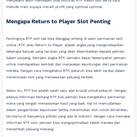
menyelami lebih mendalam soal bocoran RTP mesin slot serta cara
metode main supaya meraih profit yang optimal optimal.
Mengapa Return to Player Slot Penting
Pentingnya RTP slot tak bisa dianggap enteng di alam permainan slot
online. RTP, atau Return to Player, adalah angka yang mengindikasikan
seberapa banyak uang taruhan yang akan dikembalikan kepada pemain
dalam panjang. Semakin angka RTP, semakin besar kesempatan pemain
untuk mendapatkan kembali dan merasakan keuntungan dari permainan
mereka. Dengan cara mengetahui RTP, petaruh bisa lebih cerdas dalam
menentukan slot yang menawarkan peluang terbaik.
Selain itu, RTP live adalah salah satu alat krusial untuk petaruh. Dengan
adanya informasi tentang RTP live, pemain bisa mengetahui permainan
mana yang tengah menawarkan hasil yang baik. Hal ini memudahkan
dalam pengambilan keputusan ketika menentukan slot untuk dimainkan,
terutama di banyaknya pilihan yang ada di industri. Dengan cara memakai
informasi RTP slot, pemain bisa mengoptimalkan taktik mereka dan
menambah peluang menang.