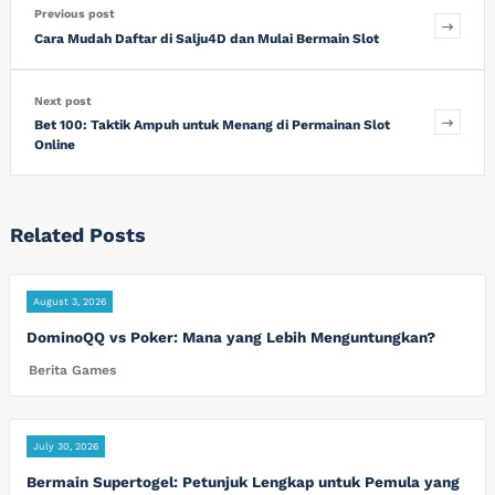
Previous post
Cara Mudah Daftar di Salju4D dan Mulai Bermain Slot
Next post
Bet 100: Taktik Ampuh untuk Menang di Permainan Slot
Online
Related Posts
August 3, 2026
DominoQQ vs Poker: Mana yang Lebih Menguntungkan?
Berita Games
July 30, 2026
Bermain Supertogel: Petunjuk Lengkap untuk Pemula yang