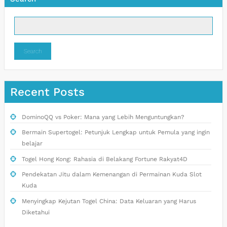
Search
Recent Posts
DominoQQ vs Poker: Mana yang Lebih Menguntungkan?
Bermain Supertogel: Petunjuk Lengkap untuk Pemula yang ingin
belajar
Togel Hong Kong: Rahasia di Belakang Fortune Rakyat4D
Pendekatan Jitu dalam Kemenangan di Permainan Kuda Slot
Kuda
Menyingkap Kejutan Togel China: Data Keluaran yang Harus
Diketahui