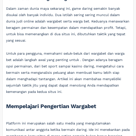
Dalam zaman dunia maya sekarang ini, game daring semakin banyak
disukai oleh banyak individu. Dua istilah sering sering muncul dalam
dunia judi online adalah wargabet serta warga bet. Keduanya menawarkan
beragam permainan dan kesempatan dalam mendapatkan profit. Tetapi,
untuk bisa memenangkan di dua situs ini, dibutuhkan taktik yang tepat
yang sesuai.
Untuk para pengguna, memahami seluk-beluk dari wargabet dan warga
bet adalah langkah awal yang penting untuk . Dengan adanya beragam
opsi permainan, dari bet sport sampai kasino daring, mengetahui cara
bermain serta menganalisis peluang akan membuat kamu lebih siap
dalam menghadapi tantangan. Artikel ini akan membahas menyelidiki
sejumlah taktik jitu yang dapat dapat menolong Anda mendapatkan
kemenangan pada kedua situs ini.
Mempelajari Pengertian Wargabet
Platform ini merupakan salah satu media yang mengutamakan
komunikasi antar anggota ketika bermain daring. Ide ini menekankan pada