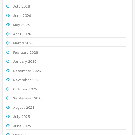
July 2026
June 2026
May 2026
April 2026
March 2026
February 2026
January 2026
December 2025
November 2025
October 2025
September 2025
August 2025
July 2025
June 2025