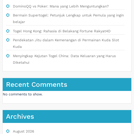
DominoQQ vs Poker: Mana yang Lebih Menguntungkan?
Bermain Supertogel: Petunjuk Lengkap untuk Pemula yang ingin
belajar
Togel Hong Kong: Rahasia di Belakang Fortune Rakyat4D
Pendekatan Jitu dalam Kemenangan di Permainan Kuda Slot
Kuda
Menyingkap Kejutan Togel China: Data Keluaran yang Harus
Diketahui
Recent Comments
No comments to show.
Archives
August 2026