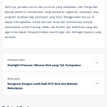
Akhirnya, gunakan bonus dan promosi yang disediakan oleh Warga Bet.
Banyak platform memberikan uang tambahan registrasi, cashback, atau
program loyalitas bagi partisipan yang loyal. Menggunakan bonus ini
dapat meningkatkan modal bermain Anda dan memberikan banyak
kesempatan untuk menang. Selalu cek kondisi dan ketentuan yang ada
agar Anda dapat mengoptimalkan keuntungan dari berbagai tawaran yang
tersedia.
Previous post
Starlight Princess: Hiburan Slot yang Tak Terlupakan
Next post
Mengenal Dengan Lebih Baik RTP Slot dan Metode
Bekerjanya