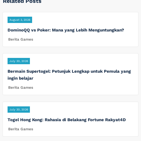
Related Posts
August 3, 2026
DominoQQ vs Poker: Mana yang Lebih Menguntungkan?
Berita Games
July 30, 2026
Bermain Supertogel: Petunjuk Lengkap untuk Pemula yang
ingin belajar
Berita Games
July 30, 2026
Togel Hong Kong: Rahasia di Belakang Fortune Rakyat4D
Berita Games