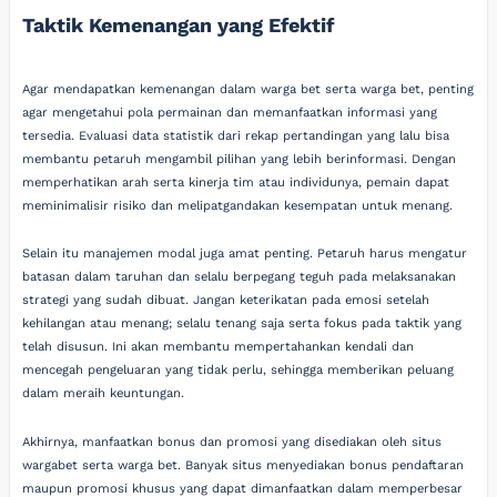
Taktik Kemenangan yang Efektif
Agar mendapatkan kemenangan dalam warga bet serta warga bet, penting
agar mengetahui pola permainan dan memanfaatkan informasi yang
tersedia. Evaluasi data statistik dari rekap pertandingan yang lalu bisa
membantu petaruh mengambil pilihan yang lebih berinformasi. Dengan
memperhatikan arah serta kinerja tim atau individunya, pemain dapat
meminimalisir risiko dan melipatgandakan kesempatan untuk menang.
Selain itu manajemen modal juga amat penting. Petaruh harus mengatur
batasan dalam taruhan dan selalu berpegang teguh pada melaksanakan
strategi yang sudah dibuat. Jangan keterikatan pada emosi setelah
kehilangan atau menang; selalu tenang saja serta fokus pada taktik yang
telah disusun. Ini akan membantu mempertahankan kendali dan
mencegah pengeluaran yang tidak perlu, sehingga memberikan peluang
dalam meraih keuntungan.
Akhirnya, manfaatkan bonus dan promosi yang disediakan oleh situs
wargabet serta warga bet. Banyak situs menyediakan bonus pendaftaran
maupun promosi khusus yang dapat dimanfaatkan dalam memperbesar