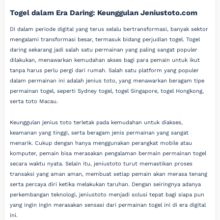
Togel dalam Era Daring: Keunggulan Jeniustoto.com
Di dalam periode digital yang terus selalu bertransformasi, banyak sektor
mengalami transformasi besar, termasuk bidang perjudian togel. Togel
daring sekarang jadi salah satu permainan yang paling sangat populer
dilakukan, menawarkan kemudahan akses bagi para pemain untuk ikut
tanpa harus perlu pergi dari rumah. Salah satu platform yang populer
dalam permainan ini adalah jenius toto, yang menawarkan beragam tipe
permainan togel, seperti Sydney togel, togel Singapore, togel Hongkong,
serta toto Macau.
Keunggulan jenius toto terletak pada kemudahan untuk diakses,
keamanan yang tinggi, serta beragam jenis permainan yang sangat
menarik. Cukup dengan hanya menggunakan perangkat mobile atau
komputer, pemain bisa merasakan pengalaman bermain permainan togel
secara waktu nyata. Selain itu, jeniustoto turut memastikan proses
transaksi yang aman aman, membuat setiap pemain akan merasa tenang
serta percaya diri ketika melakukan taruhan. Dengan seiringnya adanya
perkembangan teknologi, jeniustoto menjadi solusi tepat bagi siapa pun
yang ingin ingin merasakan sensasi dari permainan togel ini di era digital
ini.