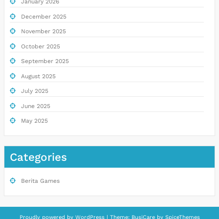
January 2026
December 2025
November 2025
October 2025
September 2025
August 2025
July 2025
June 2025
May 2025
Categories
Berita Games
Proudly powered by
WordPress
| Theme:
BusiCare
by
SpiceThemes