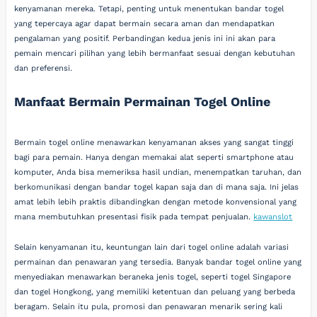
kenyamanan mereka. Tetapi, penting untuk menentukan bandar togel
yang tepercaya agar dapat bermain secara aman dan mendapatkan
pengalaman yang positif. Perbandingan kedua jenis ini ini akan para
pemain mencari pilihan yang lebih bermanfaat sesuai dengan kebutuhan
dan preferensi.
Manfaat Bermain Permainan Togel Online
Bermain togel online menawarkan kenyamanan akses yang sangat tinggi
bagi para pemain. Hanya dengan memakai alat seperti smartphone atau
komputer, Anda bisa memeriksa hasil undian, menempatkan taruhan, dan
berkomunikasi dengan bandar togel kapan saja dan di mana saja. Ini jelas
amat lebih lebih praktis dibandingkan dengan metode konvensional yang
mana membutuhkan presentasi fisik pada tempat penjualan.
kawanslot
Selain kenyamanan itu, keuntungan lain dari togel online adalah variasi
permainan dan penawaran yang tersedia. Banyak bandar togel online yang
menyediakan menawarkan beraneka jenis togel, seperti togel Singapore
dan togel Hongkong, yang memiliki ketentuan dan peluang yang berbeda
beragam. Selain itu pula, promosi dan penawaran menarik sering kali