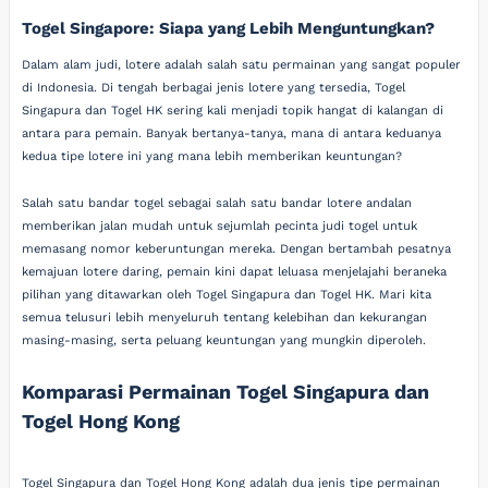
Togel Singapore: Siapa yang Lebih Menguntungkan?
Dalam alam judi, lotere adalah salah satu permainan yang sangat populer
di Indonesia. Di tengah berbagai jenis lotere yang tersedia, Togel
Singapura dan Togel HK sering kali menjadi topik hangat di kalangan di
antara para pemain. Banyak bertanya-tanya, mana di antara keduanya
kedua tipe lotere ini yang mana lebih memberikan keuntungan?
Salah satu bandar togel sebagai salah satu bandar lotere andalan
memberikan jalan mudah untuk sejumlah pecinta judi togel untuk
memasang nomor keberuntungan mereka. Dengan bertambah pesatnya
kemajuan lotere daring, pemain kini dapat leluasa menjelajahi beraneka
pilihan yang ditawarkan oleh Togel Singapura dan Togel HK. Mari kita
semua telusuri lebih menyeluruh tentang kelebihan dan kekurangan
masing-masing, serta peluang keuntungan yang mungkin diperoleh.
Komparasi Permainan Togel Singapura dan
Togel Hong Kong
Togel Singapura dan Togel Hong Kong adalah dua jenis tipe permainan