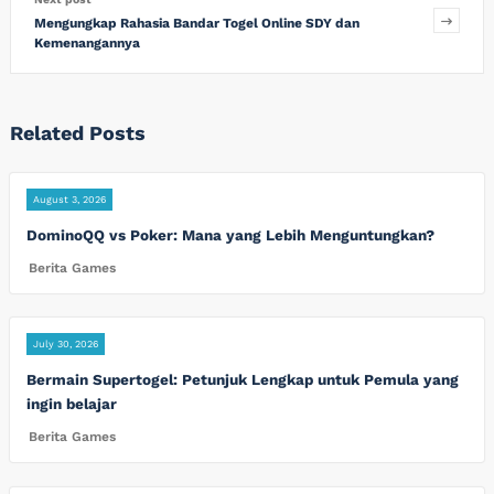
Mengungkap Rahasia Bandar Togel Online SDY dan
Kemenangannya
Related Posts
August 3, 2026
DominoQQ vs Poker: Mana yang Lebih Menguntungkan?
Berita Games
July 30, 2026
Bermain Supertogel: Petunjuk Lengkap untuk Pemula yang
ingin belajar
Berita Games