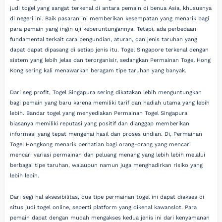
judi togel yang sangat terkenal di antara pemain di benua Asia, khususnya
di negeri ini. Baik pasaran ini memberikan kesempatan yang menarik bagi
para pemain yang ingin uji keberuntungannya. Tetapi, ada perbedaan
fundamental terkait cara pengundian, aturan, dan jenis taruhan yang
dapat dapat dipasang di setiap jenis itu. Togel Singapore terkenal dengan
sistem yang lebih jelas dan terorganisir, sedangkan Permainan Togel Hong
Kong sering kali menawarkan beragam tipe taruhan yang banyak.
Dari seg profit, Togel Singapura sering dikatakan lebih menguntungkan
bagi pemain yang baru karena memiliki tarif dan hadiah utama yang lebih
lebih. Bandar togel yang menyediakan Permainan Togel Singapura
biasanya memiliki reputasi yang positif dan dianggap memberikan
informasi yang tepat mengenai hasil dan proses undian. Di, Permainan
Togel Hongkong menarik perhatian bagi orang-orang yang mencari
mencari variasi permainan dan peluang menang yang lebih lebih melalui
berbagai tipe taruhan, walaupun namun juga menghadirkan risiko yang
lebih lebih.
Dari segi hal aksesibilitas, dua tipe permainan togel ini dapat diakses di
situs judi togel online, seperti platform yang dikenal kawanslot. Para
pemain dapat dengan mudah mengakses kedua jenis ini dari kenyamanan