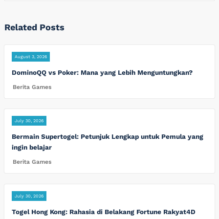
Related Posts
August 3, 2026
DominoQQ vs Poker: Mana yang Lebih Menguntungkan?
Berita Games
July 30, 2026
Bermain Supertogel: Petunjuk Lengkap untuk Pemula yang
ingin belajar
Berita Games
July 30, 2026
Togel Hong Kong: Rahasia di Belakang Fortune Rakyat4D