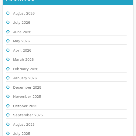
August 2026
July 2026
June 2026
May 2026
April 2026
March 2026
February 2026
January 2026
December 2025
November 2025
October 2025
September 2025
August 2025
July 2025