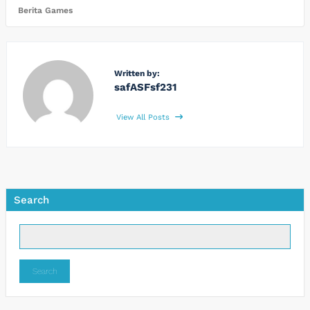
Berita Games
Written by:
safASFsf231
View All Posts
Search
Search