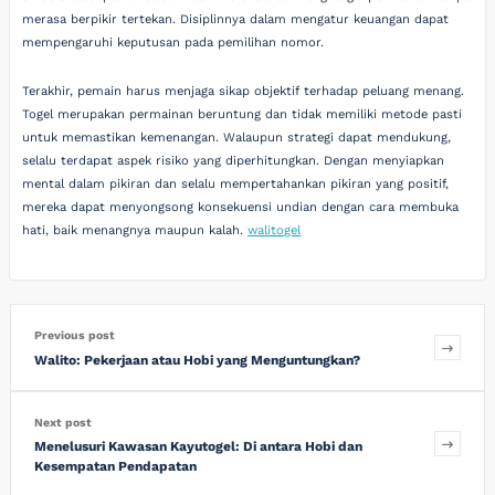
merasa berpikir tertekan. Disiplinnya dalam mengatur keuangan dapat
mempengaruhi keputusan pada pemilihan nomor.
Terakhir, pemain harus menjaga sikap objektif terhadap peluang menang.
Togel merupakan permainan beruntung dan tidak memiliki metode pasti
untuk memastikan kemenangan. Walaupun strategi dapat mendukung,
selalu terdapat aspek risiko yang diperhitungkan. Dengan menyiapkan
mental dalam pikiran dan selalu mempertahankan pikiran yang positif,
mereka dapat menyongsong konsekuensi undian dengan cara membuka
hati, baik menangnya maupun kalah.
walitogel
Previous post
Walito: Pekerjaan atau Hobi yang Menguntungkan?
Next post
Menelusuri Kawasan Kayutogel: Di antara Hobi dan
Kesempatan Pendapatan