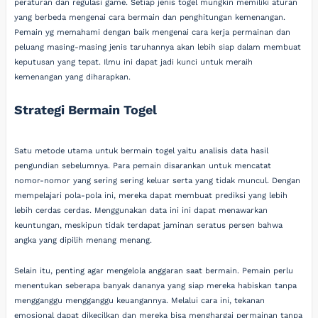
peraturan dan regulasi game. Setiap jenis togel mungkin memiliki aturan
yang berbeda mengenai cara bermain dan penghitungan kemenangan.
Pemain yg memahami dengan baik mengenai cara kerja permainan dan
peluang masing-masing jenis taruhannya akan lebih siap dalam membuat
keputusan yang tepat. Ilmu ini dapat jadi kunci untuk meraih
kemenangan yang diharapkan.
Strategi Bermain Togel
Satu metode utama untuk bermain togel yaitu analisis data hasil
pengundian sebelumnya. Para pemain disarankan untuk mencatat
nomor-nomor yang sering sering keluar serta yang tidak muncul. Dengan
mempelajari pola-pola ini, mereka dapat membuat prediksi yang lebih
lebih cerdas cerdas. Menggunakan data ini ini dapat menawarkan
keuntungan, meskipun tidak terdapat jaminan seratus persen bahwa
angka yang dipilih menang menang.
Selain itu, penting agar mengelola anggaran saat bermain. Pemain perlu
menentukan seberapa banyak dananya yang siap mereka habiskan tanpa
mengganggu mengganggu keuangannya. Melalui cara ini, tekanan
emosional dapat dikecilkan dan mereka bisa menghargai permainan tanpa